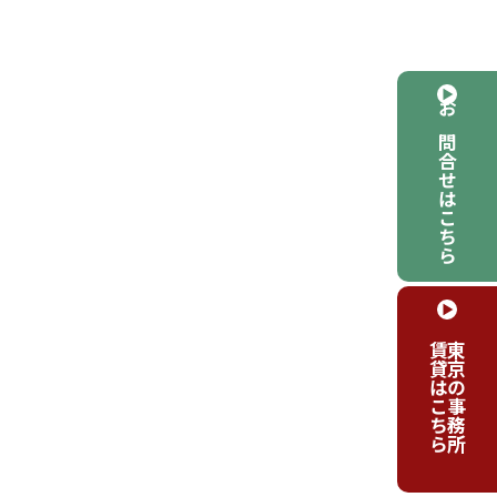
お問合せはこちら
賃貸はこちら
東京の事務所