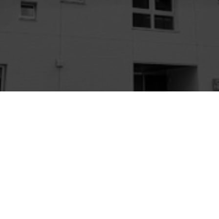
エリア「名古屋駅」まで徒