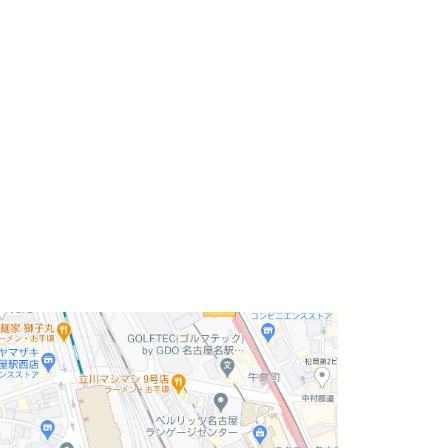
ニック等の来店型店舗にも向いている物件になり