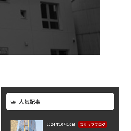
人気記事
2024年10月10日
スタッフブログ