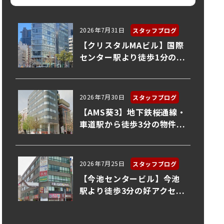
2026年7月31日
スタッフブログ
【クリスタルMAビル】国際
センター駅より徒歩1分の...
2026年7月30日
スタッフブログ
【AMS葵3】地下鉄桜通線・
車道駅から徒歩3分の物件...
2026年7月25日
スタッフブログ
【今池センタービル】今池
駅より徒歩3分の好アクセ...