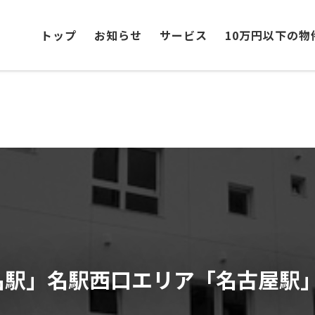
トップ
お知らせ
サービス
10万円以下の物
名駅」名駅西口エリア「名古屋駅
！