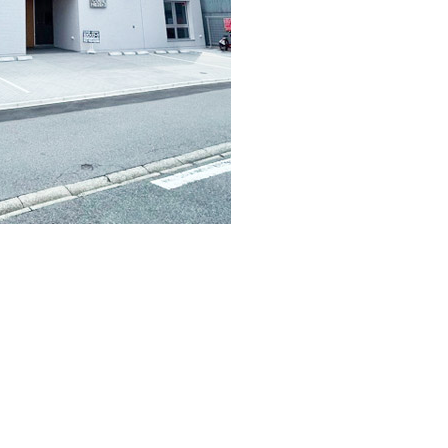
建物件のご紹介です！
スタイリッシュな仕上げになっております。