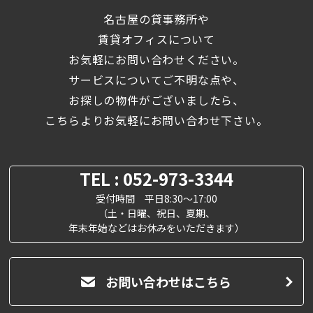
名古屋の貸事務所や
賃貸オフィスについて
お気軽にお問い合わせください。
サービスについてご不明な点や、
お探しの物件がございましたら、
こちらよりお気軽にお問い合わせ下さい。
TEL : 052-973-3344
受付時間 平日8:30～17:00
（土・日曜、祝日、夏期、
年末年始などはお休みをいただきます）
お問い合わせはこちら