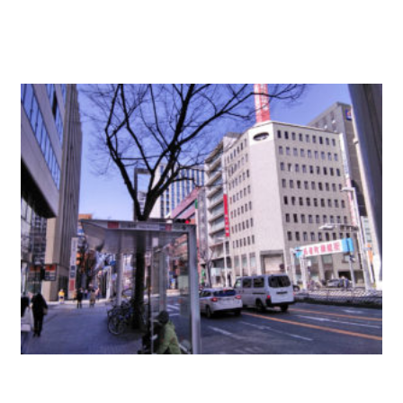
地、美築ビルのご紹介。