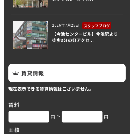
2026年7月25日
スタッフブログ
【今池センタービル】今池駅より
徒歩3分の好アクセ...
賃貸情報
現在表示できる賃貸情報はございません。
賃料
~
円
円
面積