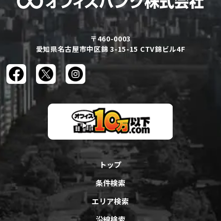
〒460-0003
愛知県名古屋市中区錦 3-15-15 CTV錦ビル4F
トップ
条件検索
エリア検索
沿線検索