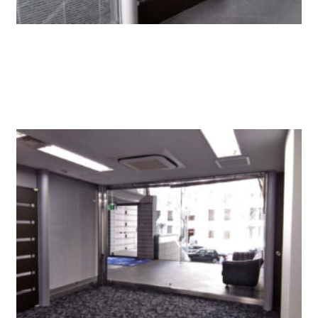
部屋入口ドア。大きくて高級感があります。