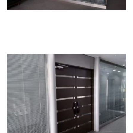
1階テナントは全面ガラス張りでとても目立ちます。