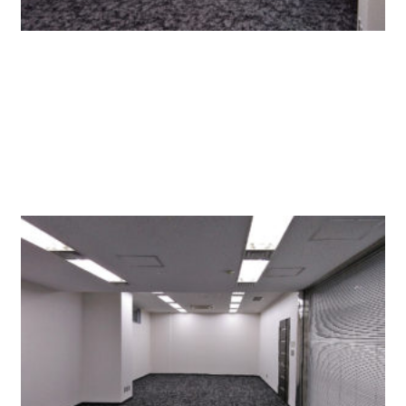
部屋からエントランス側のガラス張りブラインドを
開けたところ。
とても明るくて解放感があります。