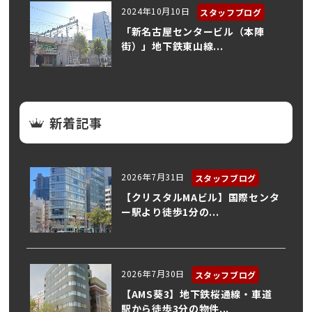
2024年10月10日
スタッフブログ
「新名古屋センタービル（本陣
街）」地下鉄東山線...
新着記事
2026年7月31日
スタッフブログ
【クリスタルMAビル】国際センタ
ー駅より徒歩1分の...
2026年7月30日
スタッフブログ
【AMS葵3】地下鉄桜通線・車道
駅から徒歩3分の物件...