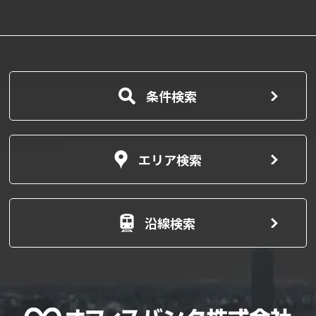
条件検索
エリア検索
沿線検索