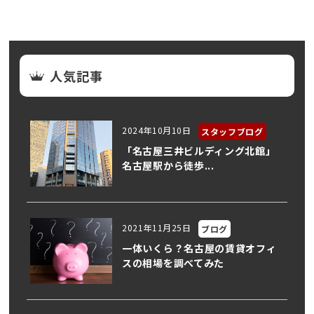
人気記事
2024年10月10日
スタッフブログ
「名古屋三井ビルディング北館」
名古屋駅から徒歩...
2021年11月25日
ブログ
一体いくら？名古屋の賃貸オフィ
スの相場を調べてみた