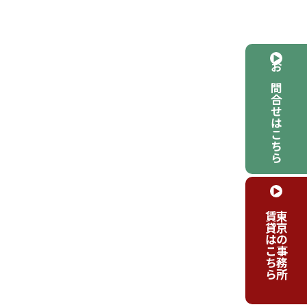
お問合せはこちら
賃貸はこちら
東京の事務所