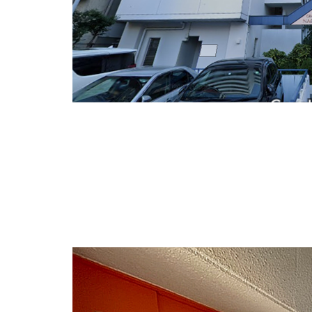
こんにちは、オフィスバンクの伊藤です。
本日ご紹介する物件は名古屋駅最寄りの弊社管理