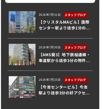
2026年7月31日
スタッフブログ
【クリスタルMAビル】国際
センター駅より徒歩1分の...
2026年7月30日
スタッフブログ
【AMS葵3】地下鉄桜通線・
車道駅から徒歩3分の物件...
2026年7月25日
スタッフブログ
【今池センタービル】今池
駅より徒歩3分の好アクセ...