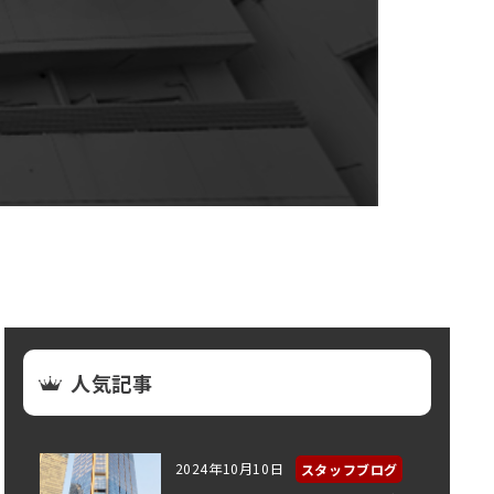
人気記事
2024年10月10日
スタッフブログ