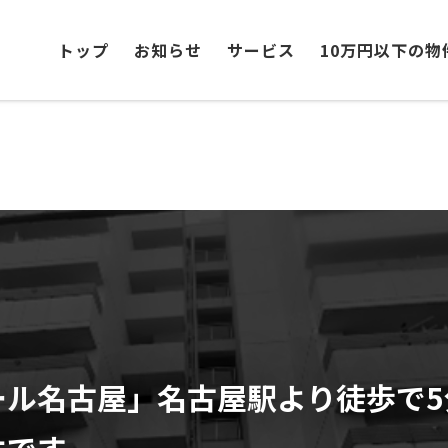
トップ
お知らせ
サービス
10万円以下の物
ール名古屋」名古屋駅より徒歩で5
件です。