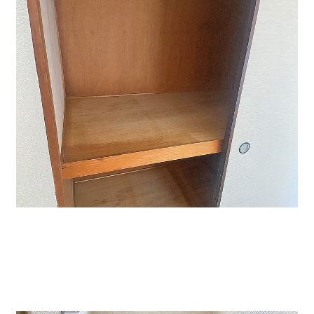
↑収納スペースも広いのでとても便利です。