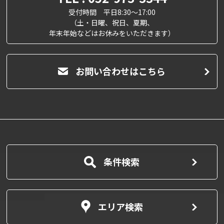
受付時間 平日8:30～17:00
（土・日曜、祝日、夏期、
年末年始などはお休みをいただきます）
お問い合わせはこちら
条件検索
エリア検索