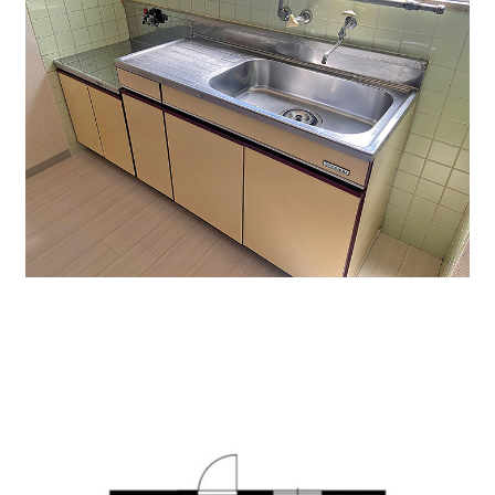
↑バストイレ別です。給湯スペースも広いです。