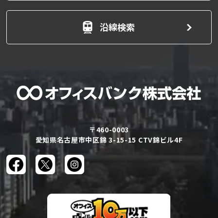
沿線検索
〒460-0003
愛知県名古屋市中区錦 3-15-15 CTV錦ビル4F