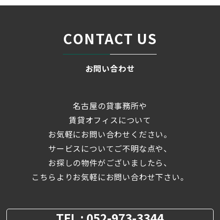
CONTACT US
お問い合わせ
名古屋の貸事務所や
賃貸オフィスについて
お気軽にお問い合わせください。
サービスについてご不明な点や、
お探しの物件がございましたら、
こちらよりお気軽にお問い合わせ下さい。
TEL : 052-973-3344