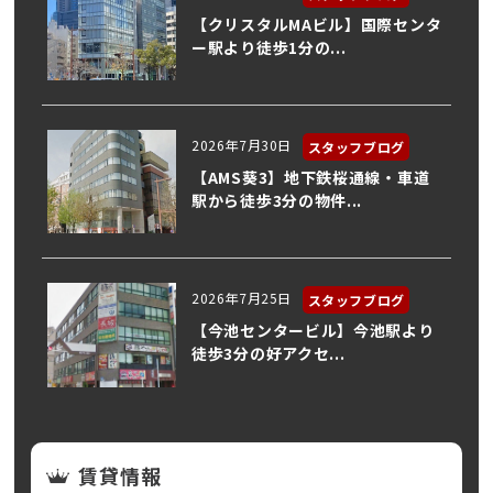
【クリスタルMAビル】国際センタ
ー駅より徒歩1分の...
2026年7月30日
スタッフブログ
【AMS葵3】地下鉄桜通線・車道
駅から徒歩3分の物件...
2026年7月25日
スタッフブログ
【今池センタービル】今池駅より
徒歩3分の好アクセ...
賃貸情報