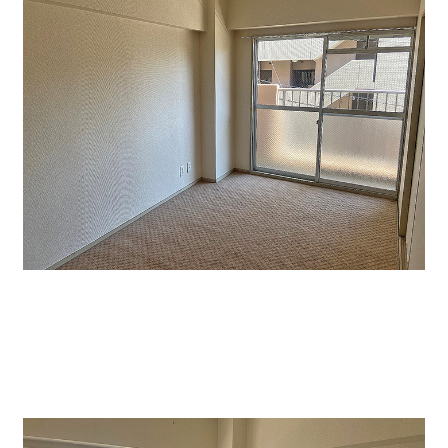
↑貸室内洋室です。施術などにピッタリです。