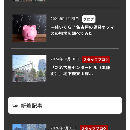
2021年11月25日
ブログ
一体いくら？名古屋の賃貸オフィ
スの相場を調べてみた
2024年10月10日
スタッフブログ
「新名古屋センタービル（本陣
街）」地下鉄東山線...
新着記事
2026年7月31日
スタッフブログ