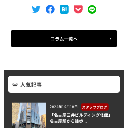
コラム一覧へ
人気記事
2024年10月10日
スタッフブログ
「名古屋三井ビルディング北館」
名古屋駅から徒歩...