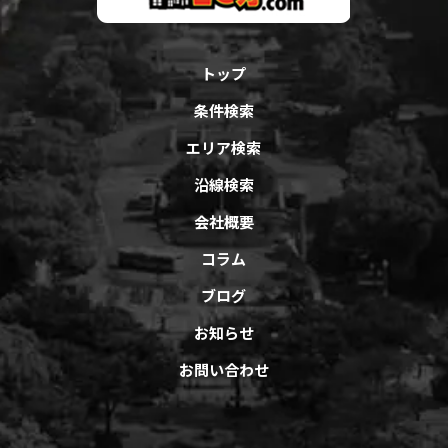
トップ
条件検索
エリア検索
沿線検索
会社概要
コラム
ブログ
お知らせ
お問い合わせ