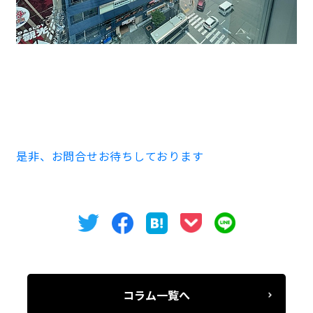
金山で店舗を始められる方、如何でしょうか。
宜しくお願い致します。
是非、お問合せお待ちしております
コラム一覧へ