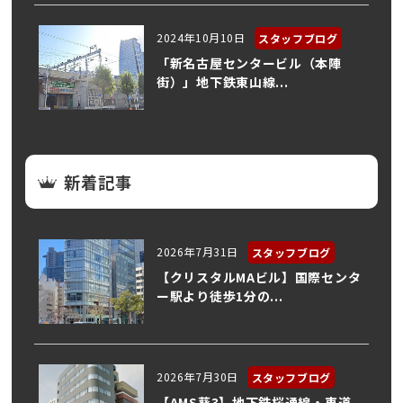
2024年10月10日
スタッフブログ
「新名古屋センタービル（本陣
街）」地下鉄東山線...
新着記事
2026年7月31日
スタッフブログ
【クリスタルMAビル】国際センタ
ー駅より徒歩1分の...
2026年7月30日
スタッフブログ
【AMS葵3】地下鉄桜通線・車道