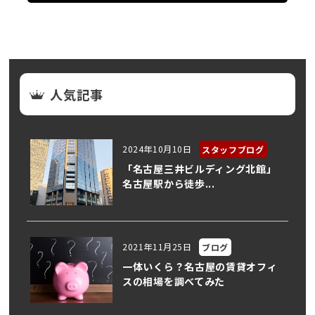
人気記事
2024年10月10日
スタッフブログ
「名古屋三井ビルディング北館」
名古屋駅から徒歩...
2021年11月25日
ブログ
一体いくら？名古屋の賃貸オフィ
スの相場を調べてみた