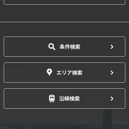
条件検索
エリア検索
沿線検索