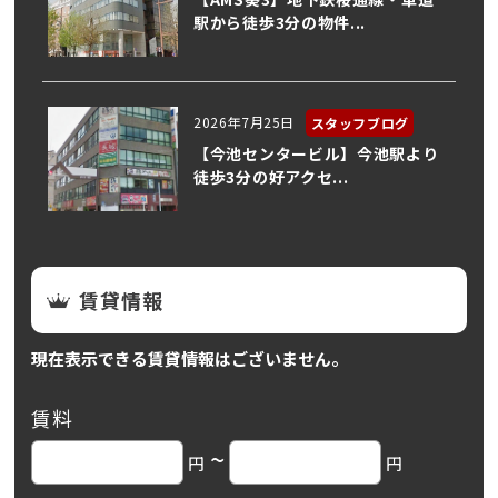
駅から徒歩3分の物件...
2026年7月25日
スタッフブログ
【今池センタービル】今池駅より
徒歩3分の好アクセ...
賃貸情報
現在表示できる賃貸情報はございません。
賃料
~
円
円