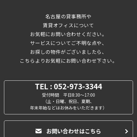
名古屋の貸事務所や
賃貸オフィスについて
お気軽にお問い合わせください。
サービスについてご不明な点や、
お探しの物件がございましたら、
こちらよりお気軽にお問い合わせ下さい。
TEL : 052-973-3344
受付時間 平日8:30～17:00
（土・日曜、祝日、夏期、
年末年始などはお休みをいただきます）
お問い合わせはこちら