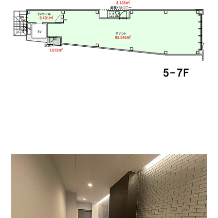
エントランスです、EVは一番奥にあります。