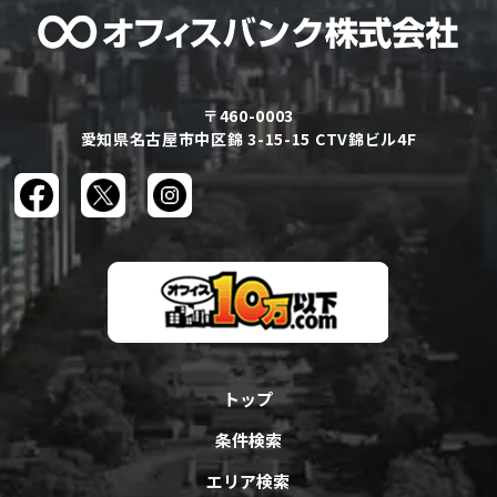
〒460-0003
愛知県名古屋市中区錦 3-15-15 CTV錦ビル4F
トップ
条件検索
エリア検索