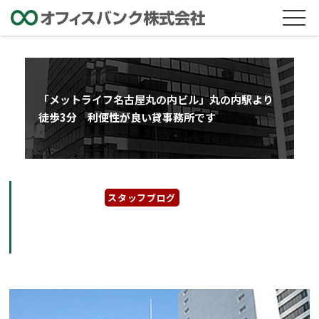
「メットライフ名古屋丸の内ビル」丸の内駅より
徒歩3分 利便性が良い貸事務所です
2022年6月30日
スタッフブログ
「メットライフ名古屋丸の内ビル」丸の内駅よ
り徒歩3分 利便性が良い貸事務所です