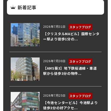
新着記事
2026年7月31日
スタッフブログ
【クリスタルMAビル】国際センタ
ー駅より徒歩1分の...
2026年7月30日
スタッフブログ
【AMS葵3】地下鉄桜通線・車道
駅から徒歩3分の物件...
2026年7月25日
スタッフブログ
【今池センタービル】今池駅より
徒歩3分の好アクセ...