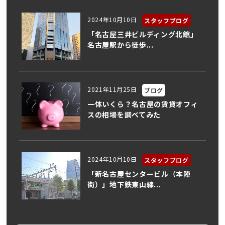
2024年10月10日
スタッフブログ
「名古屋三井ビルディング北館」
名古屋駅から徒歩...
2021年11月25日
ブログ
一体いくら？名古屋の賃貸オフィ
スの相場を調べてみた
2024年10月10日
スタッフブログ
「新名古屋センタービル（本陣
街）」地下鉄東山線...