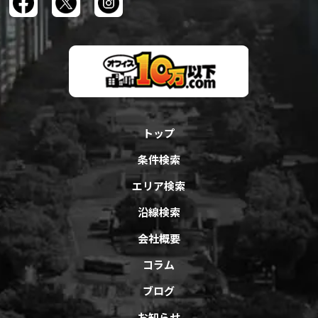
トップ
条件検索
エリア検索
沿線検索
会社概要
コラム
ブログ
お知らせ