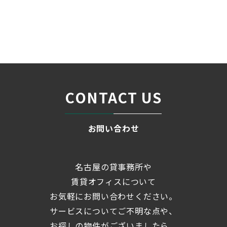
名古屋の貸事務所・オフィス賃貸オフィスバンク
＞
ブログ
「メットライフ名古屋丸の...
＞
CONTACT US
お問い合わせ
名古屋の貸事務所や
賃貸オフィスについて
お気軽にお問い合わせください。
サービスについてご不明な点や、
お探しの物件がございましたら、