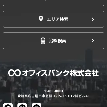
エリア検索
沿線検索
〒460-0003
愛知県名古屋市中区錦 3-15-15 CTV錦ビル4F