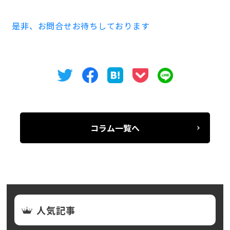
是非、お問合せお待ちしております
コラム一覧へ
人気記事