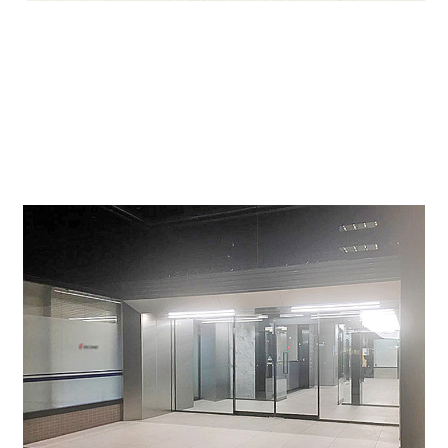
ビルエントランス↓