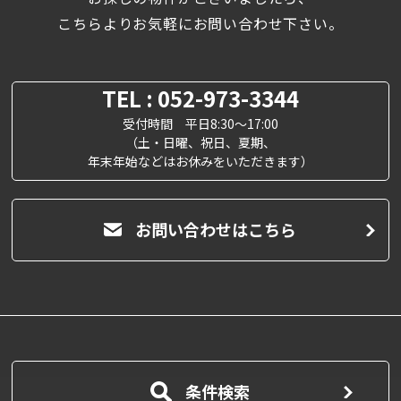
こちらよりお気軽にお問い合わせ下さい。
TEL : 052-973-3344
受付時間 平日8:30～17:00
（土・日曜、祝日、夏期、
年末年始などはお休みをいただきます）
お問い合わせはこちら
条件検索