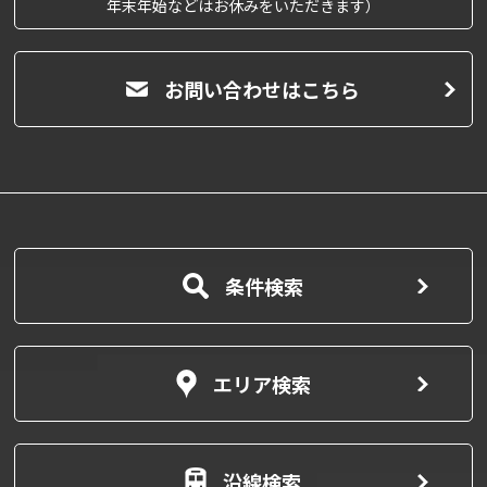
年末年始などはお休みをいただきます）
お問い合わせはこちら
条件検索
エリア検索
沿線検索