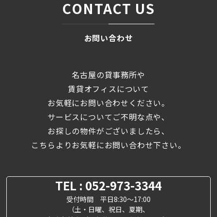
CONTACT US
お問い合わせ
名古屋の貸事務所や
賃貸オフィスについて
お気軽にお問い合わせください。
サービスについてご不明な点や、
お探しの物件がございましたら、
こちらよりお気軽にお問い合わせ下さい。
TEL : 052-973-3344
受付時間 平日8:30～17:00
（土・日曜、祝日、夏期、