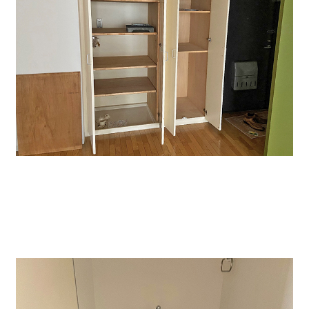
↑収納スペースもたくさんあるのでとても便利です。