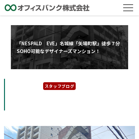
「NESPALD EVE」名城線「矢場町駅」徒歩７分
SOHO可能なデザイナーズマンション！
2022年7月4日
スタッフブログ
「NESPALD EVE」名城線「矢場町駅」徒歩
７分 SOHO可能なデザイナーズマンション！