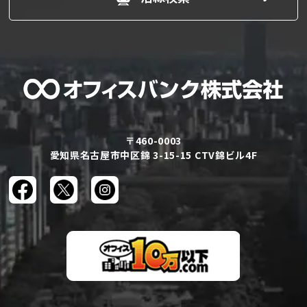
〒460-0003
愛知県名古屋市中区錦 3-15-15 CTV錦ビル4F