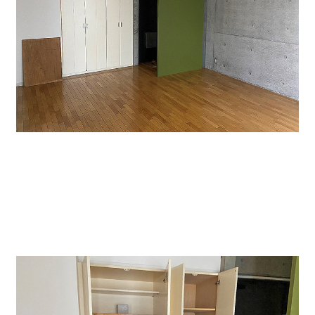
↑貸室内です。床は木目調で清潔感があります。
コンクリートも特徴がありオシャレです。