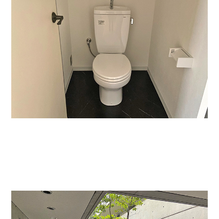
↑トイレです。バス・シャワー室はありません。