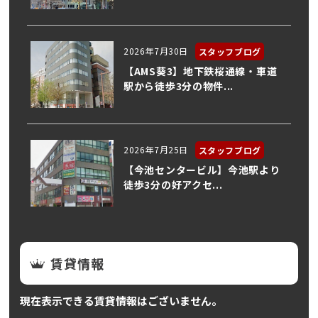
2026年7月30日
スタッフブログ
【AMS葵3】地下鉄桜通線・車道
駅から徒歩3分の物件...
2026年7月25日
スタッフブログ
【今池センタービル】今池駅より
徒歩3分の好アクセ...
賃貸情報
現在表示できる賃貸情報はございません。