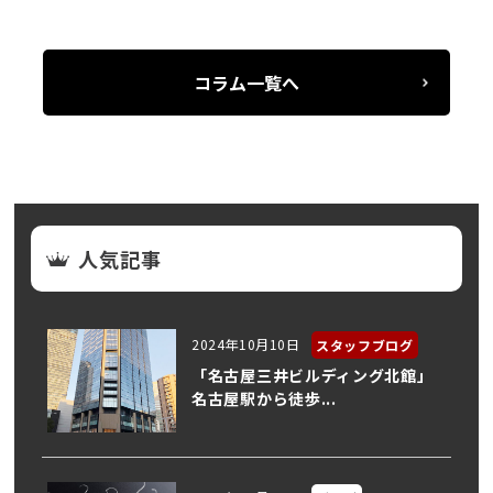
コラム一覧へ
人気記事
2024年10月10日
スタッフブログ
「名古屋三井ビルディング北館」
名古屋駅から徒歩...