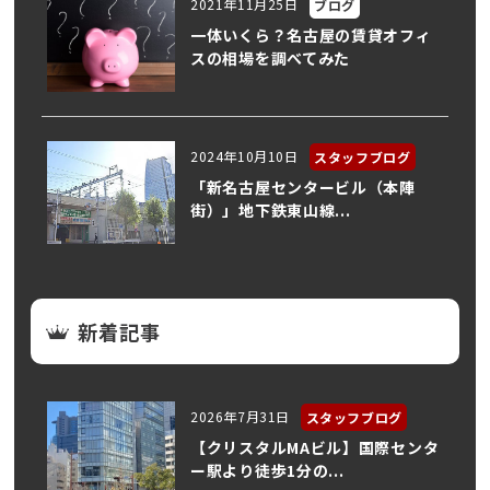
2021年11月25日
ブログ
一体いくら？名古屋の賃貸オフィ
スの相場を調べてみた
2024年10月10日
スタッフブログ
「新名古屋センタービル（本陣
街）」地下鉄東山線...
新着記事
2026年7月31日
スタッフブログ
【クリスタルMAビル】国際センタ
ー駅より徒歩1分の...