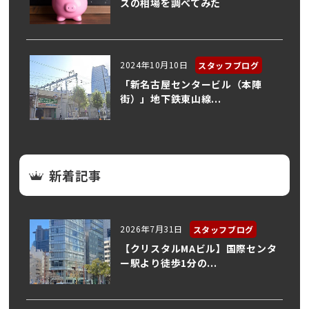
スの相場を調べてみた
2024年10月10日
スタッフブログ
「新名古屋センタービル（本陣
街）」地下鉄東山線...
新着記事
2026年7月31日
スタッフブログ
【クリスタルMAビル】国際センタ
ー駅より徒歩1分の...