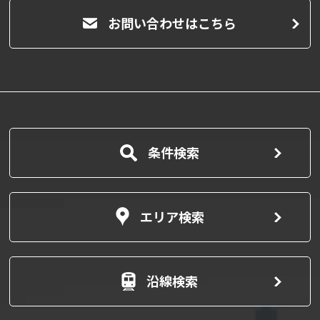
お問い合わせはこちら
条件検索
エリア検索
沿線検索