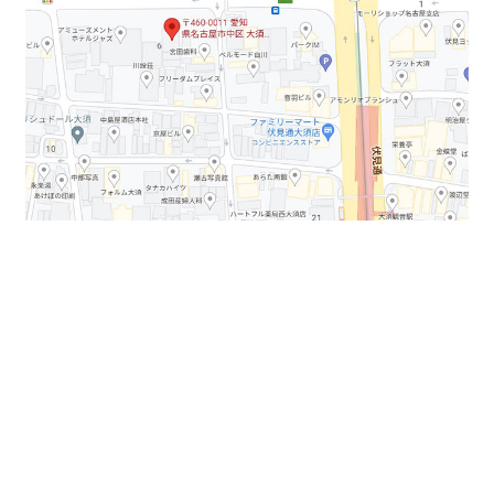
今回の賃貸物件は、目の前に高速入口があり
立地は
良好になります。また、最寄り駅より徒歩圏内です。
また、周辺にはコンビニや飲食店舗もございます。