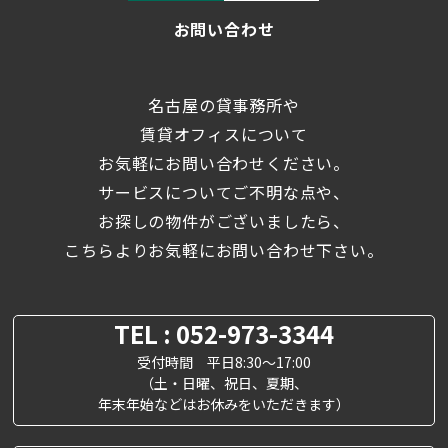
お問い合わせ
名古屋の貸事務所や
賃貸オフィスについて
お気軽にお問い合わせください。
サービスについてご不明な点や、
お探しの物件がございましたら、
こちらよりお気軽にお問い合わせ下さい。
TEL : 052-973-3344
受付時間 平日8:30～17:00
（土・日曜、祝日、夏期、
年末年始などはお休みをいただきます）