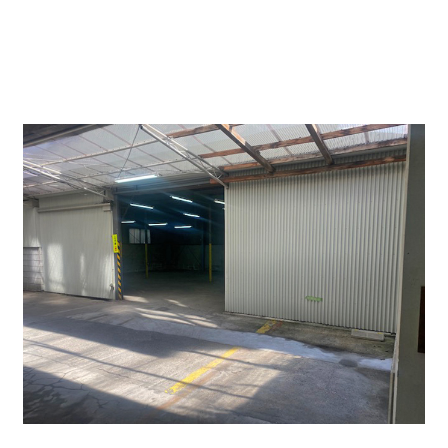
前テナント様はレンタカー屋さんでした。