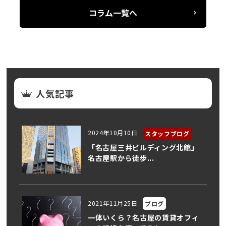
コラム一覧へ
人気記事
2024年10月10日
スタッフブログ
「名古屋三井ビルディング北館」
名古屋駅から徒歩...
2021年11月25日
ブログ
一体いくら？名古屋の賃貸オフィ