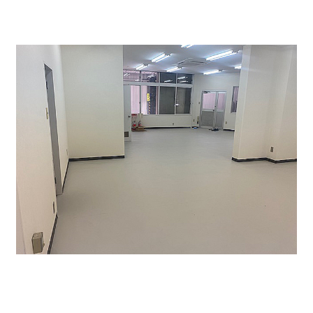
貸室内になります。真ん中に柱がございますが、レイ