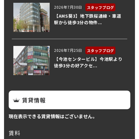
2026年7月30日
スタッフブログ
【AMS葵3】地下鉄桜通線・車道
駅から徒歩3分の物件...
2026年7月25日
スタッフブログ
【今池センタービル】今池駅より
徒歩3分の好アクセ...
賃貸情報
現在表示できる賃貸情報はございません。
賃料