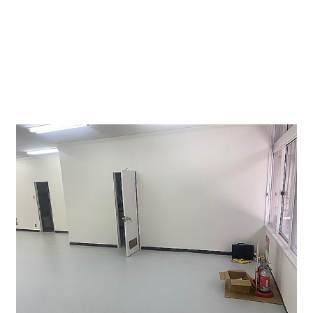
大通りから倉庫へ抜ける通路になります。屋根付きな
ので車や荷物など雨に濡れることもありません。