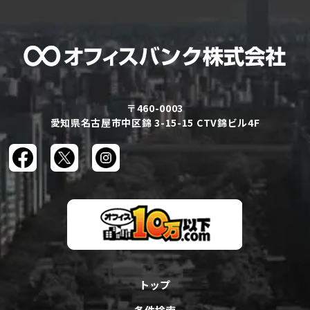
〒460-0003
愛知県名古屋市中区錦 3-15-15 CTV錦ビル4F
トップ