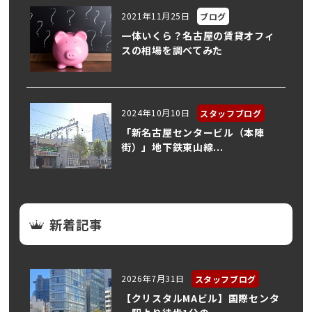
2021年11月25日
ブログ
一体いくら？名古屋の賃貸オフィ
スの相場を調べてみた
2024年10月10日
スタッフブログ
「新名古屋センタービル（本陣
街）」地下鉄東山線...
新着記事
2026年7月31日
スタッフブログ
【クリスタルMAビル】国際センタ