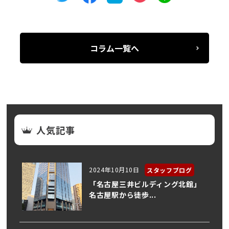
コラム一覧へ
人気記事
2024年10月10日
スタッフブログ
「名古屋三井ビルディング北館」
名古屋駅から徒歩...