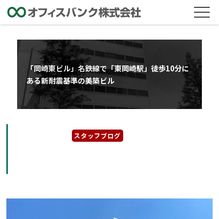
「岡崎東ビル」名鉄線で「東岡崎駅」徒歩10分に
ある新耐震基準の美築ビル
2022年7月29日
スタッフブログ
「岡崎東ビル」名鉄線で「東岡崎駅」徒歩10
分にある新耐震基準の美築ビル