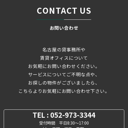
CONTACT US
お問い合わせ
名古屋の貸事務所や
賃貸オフィスについて
お気軽にお問い合わせください。
サービスについてご不明な点や、
お探しの物件がございましたら、
こちらよりお気軽にお問い合わせ下さい。
TEL : 052-973-3344
受付時間 平日8:30～17:00