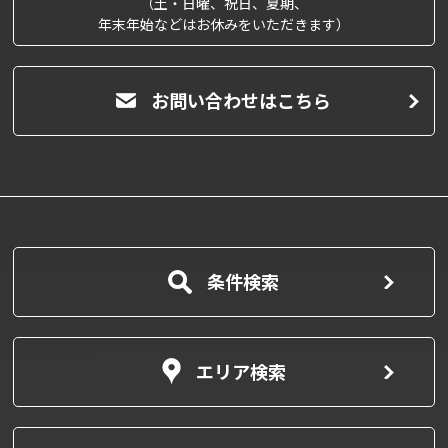
（土・日曜、祝日、夏期、
年末年始などはお休みをいただきます）
お問い合わせはこちら
条件検索
エリア検索