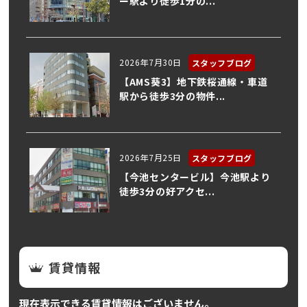
ー駅より徒歩1分の...
2026年7月30日
スタッフブログ
【AMS葵3】地下鉄桜通線・車道
駅から徒歩3分の物件...
2026年7月25日
スタッフブログ
【今池センタービル】今池駅より
徒歩3分の好アクセ...
賃貸情報
現在表示できる賃貸情報はございません。