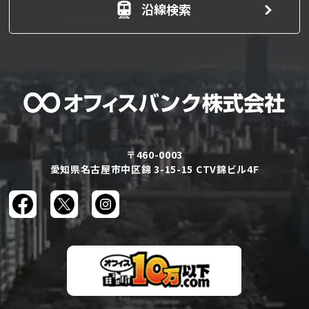
沿線検索
〒460-0003
愛知県名古屋市中区錦 3-15-15 CTV錦ビル4F