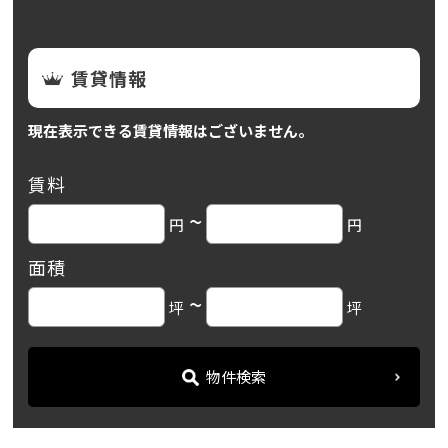
賃貸情報
現在表示できる賃貸情報はございません。
賃料
~
円
円
面積
~
坪
坪
物件検索