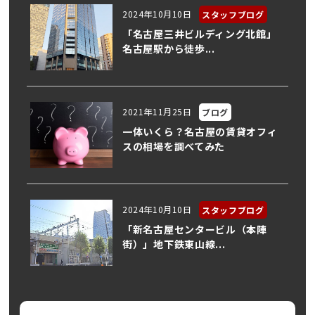
2024年10月10日
スタッフブログ
「名古屋三井ビルディング北館」
名古屋駅から徒歩...
2021年11月25日
ブログ
一体いくら？名古屋の賃貸オフィ
スの相場を調べてみた
2024年10月10日
スタッフブログ
「新名古屋センタービル（本陣
街）」地下鉄東山線...