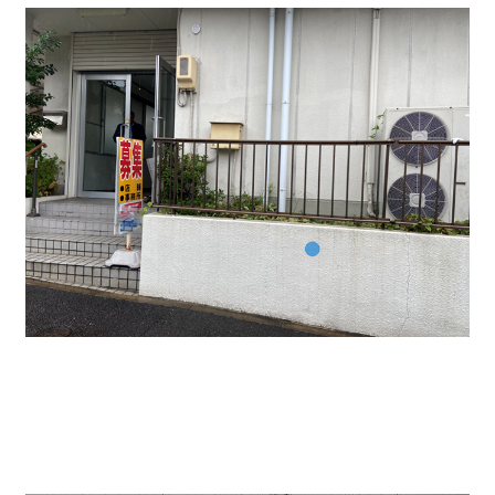
店舗前に看板を出すことも可能です。
貸し事務所・店舗におすすめ。