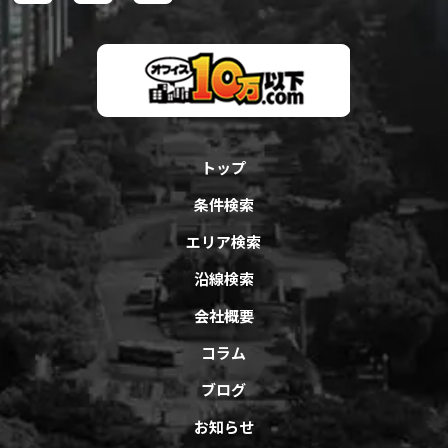
トップ
条件検索
エリア検索
沿線検索
会社概要
コラム
ブログ
お知らせ