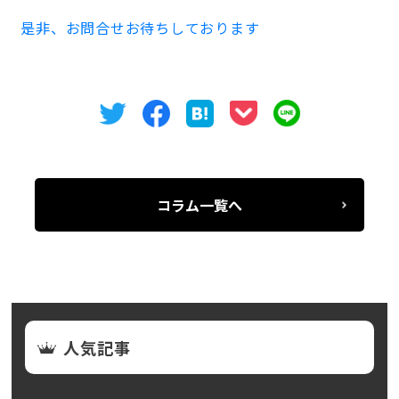
是非、お問合せお待ちしております
コラム一覧へ
人気記事