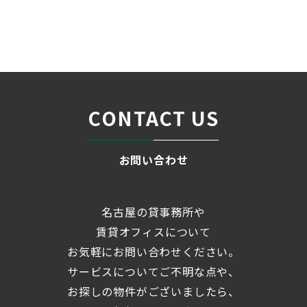
名古屋の貸事務所・オフィス賃貸オフィスバンク
＞
ブログ
「稲村ビル」名鉄瀬戸線「...
＞
CONTACT US
お問い合わせ
名古屋の貸事務所や
賃貸オフィスについて
お気軽にお問い合わせください。
サービスについてご不明な点や、
お探しの物件がございましたら、