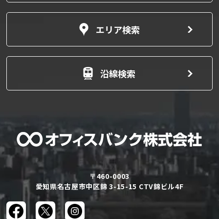
エリア検索
沿線検索
〒460-0003
愛知県名古屋市中区錦 3-15-15 CTV錦ビル4F