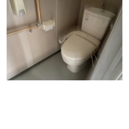
給湯室、トイレも別にあります。
今回は1階テナント区画をご紹介しました。