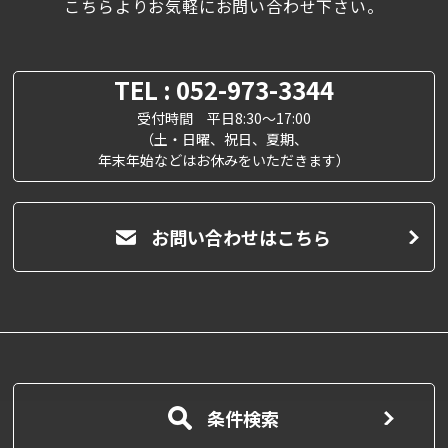
こちらよりお気軽にお問い合わせ下さい。
TEL : 052-973-3344
受付時間 平日8:30～17:00
（土・日曜、祝日、夏期、
年末年始などはお休みをいただきます）
お問い合わせはこちら
条件検索