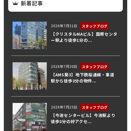
新着記事
2026年7月31日
スタッフブログ
【クリスタルMAビル】国際センタ
ー駅より徒歩1分の...
2026年7月30日
スタッフブログ
【AMS葵3】地下鉄桜通線・車道
駅から徒歩3分の物件...
2026年7月25日
スタッフブログ
【今池センタービル】今池駅より
徒歩3分の好アクセ...