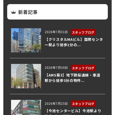
新着記事
2026年7月31日
スタッフブログ
【クリスタルMAビル】国際センタ
ー駅より徒歩1分の...
2026年7月30日
スタッフブログ
【AMS葵3】地下鉄桜通線・車道
駅から徒歩3分の物件...
2026年7月25日
スタッフブログ
【今池センタービル】今池駅より