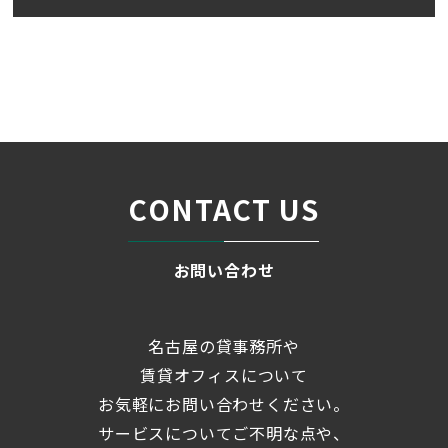
名古屋の貸事務所・オフィス賃貸オフィスバンク
＞
ブログ
「ＩＴビル」 ☆中区新栄に...
＞
CONTACT US
お問い合わせ
名古屋の貸事務所や
賃貸オフィスについて
お気軽にお問い合わせください。
サービスについてご不明な点や、