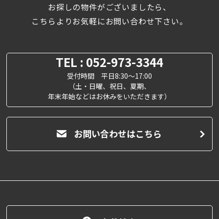
お探しの物件がございましたら、
こちらよりお気軽にお問い合わせ下さい。
TEL : 052-973-3344
受付時間 平日8:30～17:00
（土・日曜、祝日、夏期、
年末年始などはお休みをいただきます）
お問い合わせはこちら