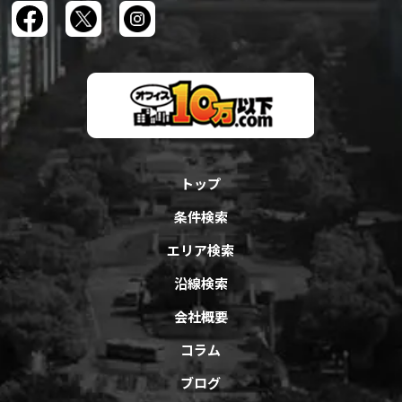
トップ
条件検索
エリア検索
沿線検索
会社概要
コラム
ブログ