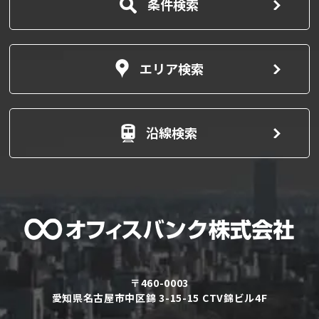
条件検索
エリア検索
沿線検索
〒460-0003
愛知県名古屋市中区錦 3-15-15 CTV錦ビル4F