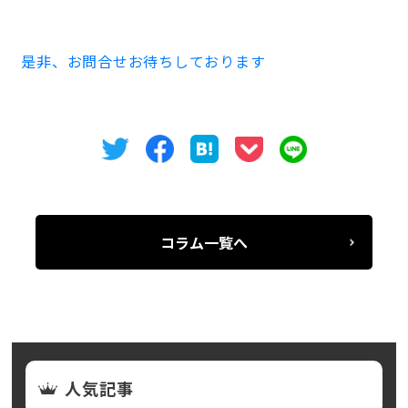
お早めのご内見をお待ち申し上げます。
是非、お問合せお待ちしております
コラム一覧へ
人気記事