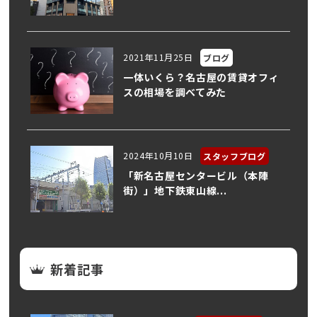
2021年11月25日
ブログ
一体いくら？名古屋の賃貸オフィ
スの相場を調べてみた
2024年10月10日
スタッフブログ
「新名古屋センタービル（本陣
街）」地下鉄東山線...
新着記事