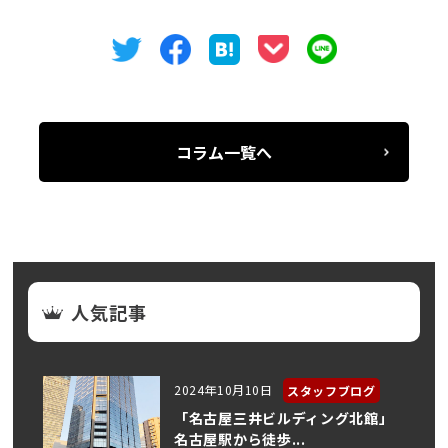
コラム一覧へ
人気記事
2024年10月10日
スタッフブログ
「名古屋三井ビルディング北館」
名古屋駅から徒歩...