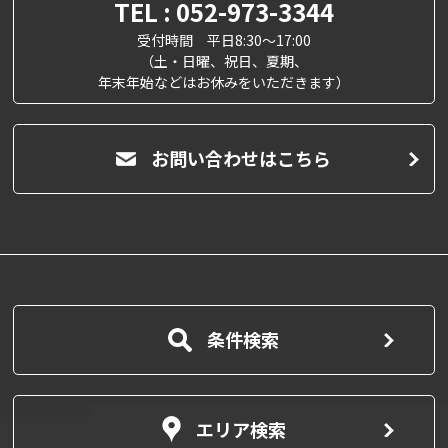
TEL : 052-973-3344
受付時間 平日8:30～17:00
（土・日曜、祝日、夏期、
年末年始などはお休みをいただきます）
お問い合わせはこちら
条件検索
エリア検索