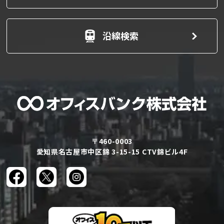
沿線検索
〒460-0003
愛知県名古屋市中区錦 3-15-15 CTV錦ビル4F