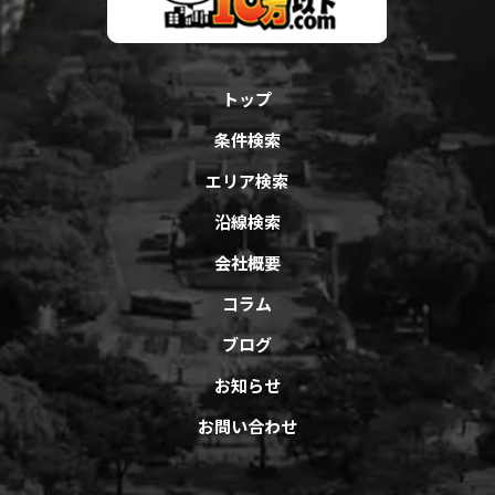
トップ
条件検索
エリア検索
沿線検索
会社概要
コラム
ブログ
お知らせ
お問い合わせ