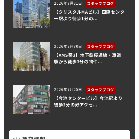
2026年7月31日
スタッフブログ
【クリスタルMAビル】国際センタ
ー駅より徒歩1分の...
2026年7月30日
スタッフブログ
【AMS葵3】地下鉄桜通線・車道
駅から徒歩3分の物件...
2026年7月25日
スタッフブログ
【今池センタービル】今池駅より
徒歩3分の好アクセ...
賃貸情報