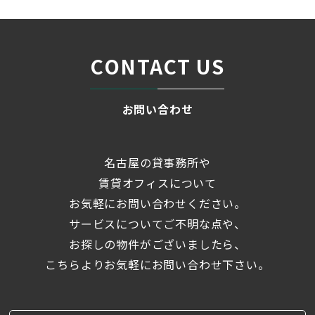
CONTACT US
お問い合わせ
名古屋の貸事務所や
賃貸オフィスについて
お気軽にお問い合わせください。
サービスについてご不明な点や、
お探しの物件がございましたら、
こちらよりお気軽にお問い合わせ下さい。