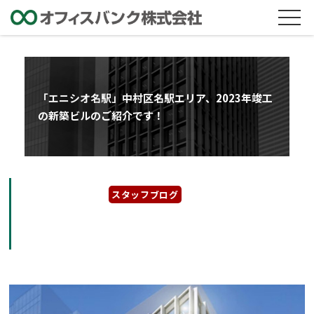
「エニシオ名駅」中村区名駅エリア、2023年竣工
の新築ビルのご紹介です！
2022年10月28日
スタッフブログ
「エニシオ名駅」中村区名駅エリア、2023年
竣工の新築ビルのご紹介です！