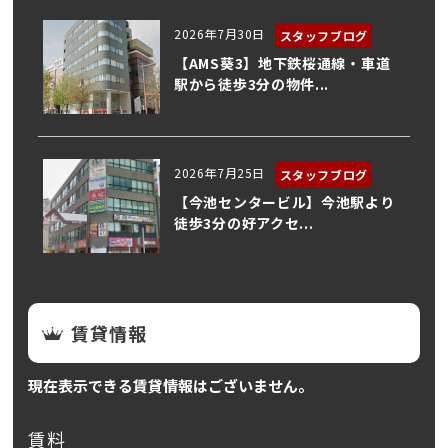
2026年7月30日
スタッフブログ
【AMS葵3】地下鉄桜通線・車道
駅から徒歩3分の物件...
2026年7月25日
スタッフブログ
【今池センタービル】今池駅より
徒歩3分の好アクセ...
賃貸情報
現在表示できる賃貸情報はございません。
賃料