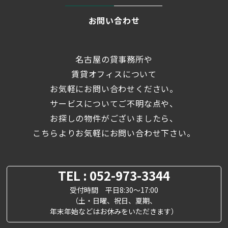
お問い合わせ
名古屋の貸事務所や
賃貸オフィスについて
お気軽にお問い合わせください。
サービスについてご不明な点や、
お探しの物件がございましたら、
こちらよりお気軽にお問い合わせ下さい。
TEL : 052-973-3344
受付時間 平日8:30～17:00
（土・日曜、祝日、夏期、
年末年始などはお休みをいただきます）