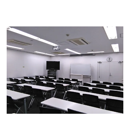
テナント様専用で時間短期でご利用できます。