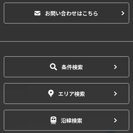
お問い合わせはこちら
条件検索
エリア検索
沿線検索