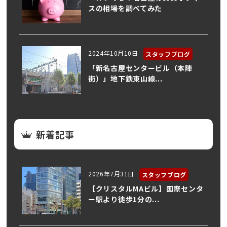
スの相場を調べてみた
2024年10月10日
スタッフブログ
「新名古屋センタービル（本陣
街）」地下鉄東山線...
新着記事
2026年7月31日
スタッフブログ
【クリスタルMAビル】国際センタ
ー駅より徒歩1分の...