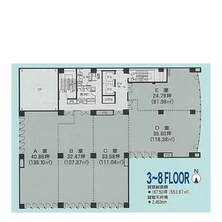
長方形でオフィスレイアウトがし易い間取りになってお
ります。