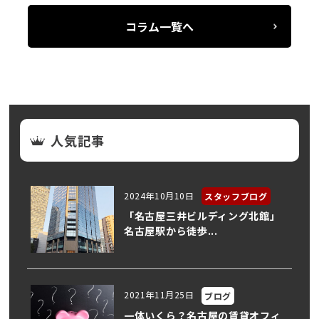
コラム一覧へ
人気記事
2024年10月10日
スタッフブログ
「名古屋三井ビルディング北館」
名古屋駅から徒歩...
2021年11月25日
ブログ
一体いくら？名古屋の賃貸オフィ