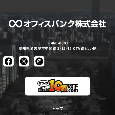
〒460-0003
愛知県名古屋市中区錦 3-15-15 CTV錦ビル4F
トップ