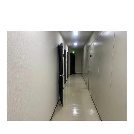
基ありすぐ右側には郵便ポストがございます。
また、AED設備もございますので緊急対応も可能です。