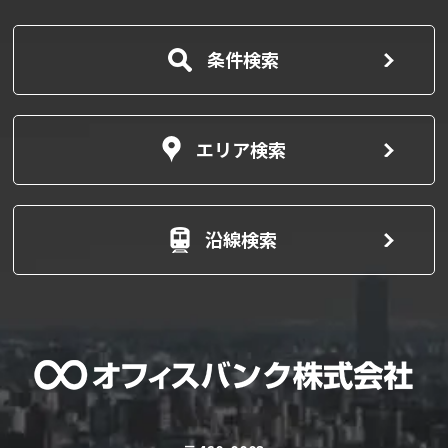
条件検索
エリア検索
沿線検索