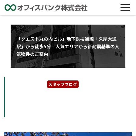
「クエスト丸の内ビル」地下鉄桜通線「久屋大通
駅」から徒歩5分 人気エリアから新耐震基準の人
気物件のご案内
2022年11月21日
スタッフブログ
「クエスト丸の内ビル」地下鉄桜通線「久屋大
通駅」から徒歩5分 人気エリアから新耐震基
準の人気物件のご案内