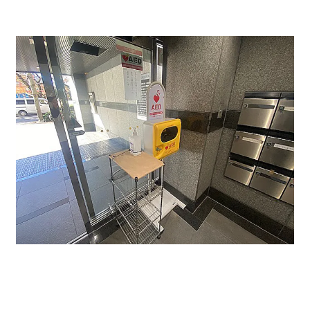
オフィス物件のエントランスホールになります。EVは一