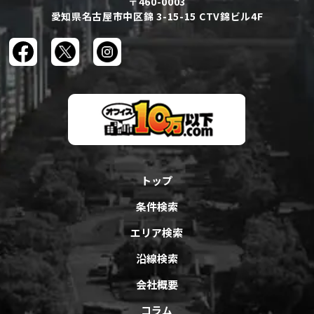
〒460-0003
愛知県名古屋市中区錦 3-15-15 CTV錦ビル4F
トップ
条件検索
エリア検索
沿線検索
会社概要
コラム