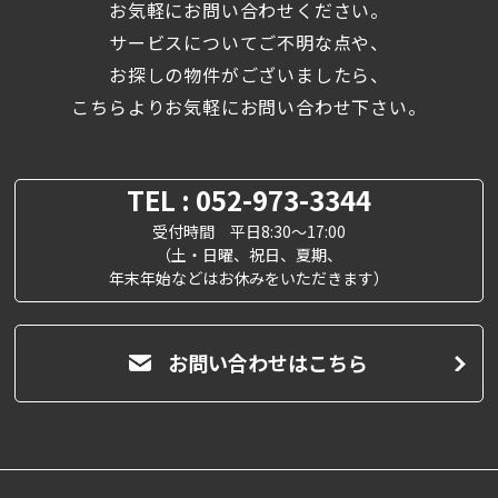
お気軽にお問い合わせください。
サービスについてご不明な点や、
お探しの物件がございましたら、
こちらよりお気軽にお問い合わせ下さい。
TEL : 052-973-3344
受付時間 平日8:30～17:00
（土・日曜、祝日、夏期、
年末年始などはお休みをいただきます）
お問い合わせはこちら