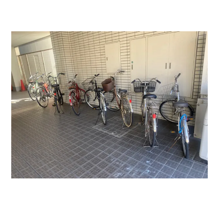
貸オフィス物件の入口周辺になります。正面入口右側の