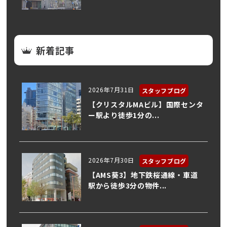
新着記事
2026年7月31日
スタッフブログ
【クリスタルMAビル】国際センタ
ー駅より徒歩1分の...
2026年7月30日
スタッフブログ
【AMS葵3】地下鉄桜通線・車道
駅から徒歩3分の物件...