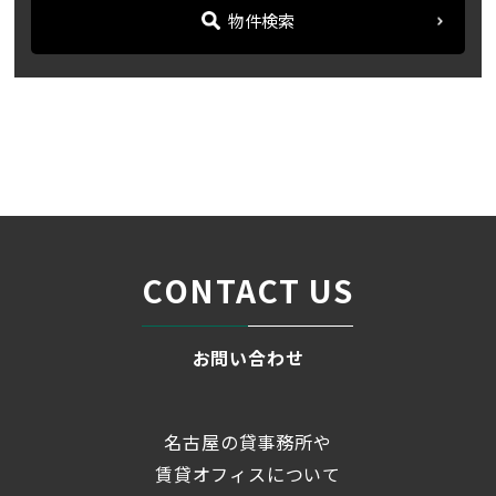
物件検索
名古屋の貸事務所・オフィス賃貸オフィスバンク
＞
ブログ
「クエスト丸の内ビル」地...
＞
CONTACT US
お問い合わせ
名古屋の貸事務所や
賃貸オフィスについて