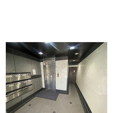
奥に機械式駐車場がございます。ターンテーブルがござ
いますのでそのまま入れることが可能です。また、オフ
ィスビルでは珍しい駐輪場もございますのでぜひご利用
くださいませ。