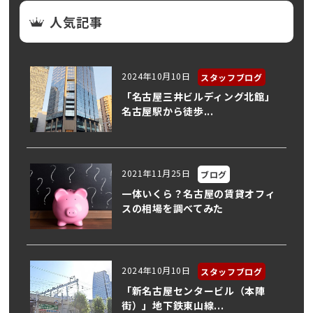
人気記事
2024年10月10日
スタッフブログ
「名古屋三井ビルディング北館」
名古屋駅から徒歩...
2021年11月25日
ブログ
一体いくら？名古屋の賃貸オフィ
スの相場を調べてみた
2024年10月10日
スタッフブログ
「新名古屋センタービル（本陣
街）」地下鉄東山線...