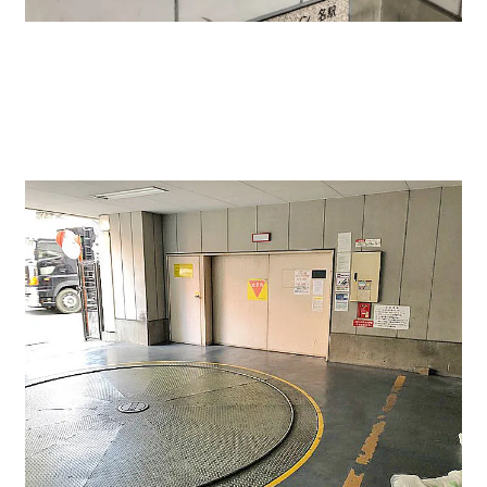
月極駐車場↓