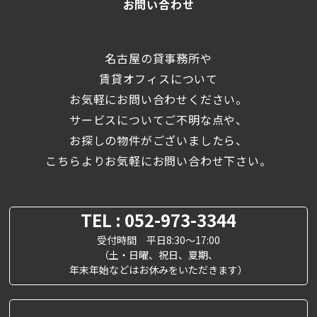
お問い合わせ
名古屋の貸事務所や
賃貸オフィスについて
お気軽にお問い合わせください。
サービスについてご不明な点や、
お探しの物件がございましたら、
こちらよりお気軽にお問い合わせ下さい。
TEL : 052-973-3344
受付時間 平日8:30～17:00
（土・日曜、祝日、夏期、
年末年始などはお休みをいただきます）