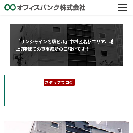
「サンシャイン名駅ビル」中村区名駅エリア、地
上7階建ての貸事務所のご紹介です！
2022年12月2日
スタッフブログ
「サンシャイン名駅ビル」中村区名駅エリア、
地上7階建ての貸事務所のご紹介です！