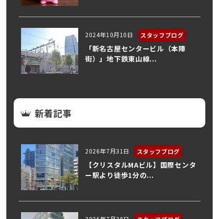
2024年10月10日
スタッフブログ
「新名古屋センタービル（本陣
街）」地下鉄東山線...
新着記事
2026年7月31日
スタッフブログ
【クリスタルMAビル】国際センタ
ー駅より徒歩1分の...
2026年7月30日