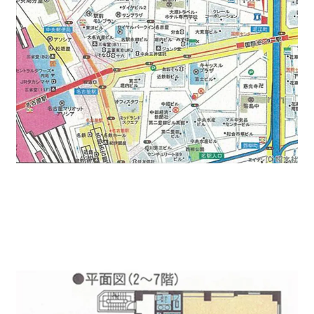
水廻りは共用部になります。