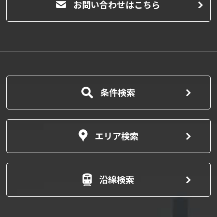
お問い合わせはこちら
条件検索
エリア検索
沿線検索