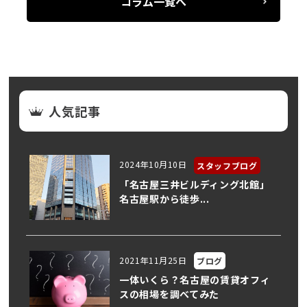
コラム一覧へ
人気記事
2024年10月10日
スタッフブログ
「名古屋三井ビルディング北館」
名古屋駅から徒歩...
2021年11月25日
ブログ
一体いくら？名古屋の賃貸オフィ
スの相場を調べてみた