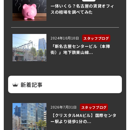
一体いくら？名古屋の賃貸オフィ
スの相場を調べてみた
2024年10月10日
スタッフブログ
「新名古屋センタービル（本陣
街）」地下鉄東山線...
新着記事
2026年7月31日
スタッフブログ
【クリスタルMAビル】国際センタ
ー駅より徒歩1分の...