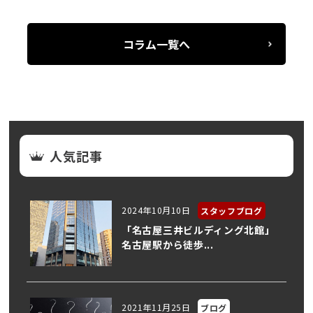
コラム一覧へ
人気記事
2024年10月10日
スタッフブログ
「名古屋三井ビルディング北館」
名古屋駅から徒歩...
2021年11月25日
ブログ