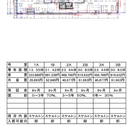
諸条件は下記になります。