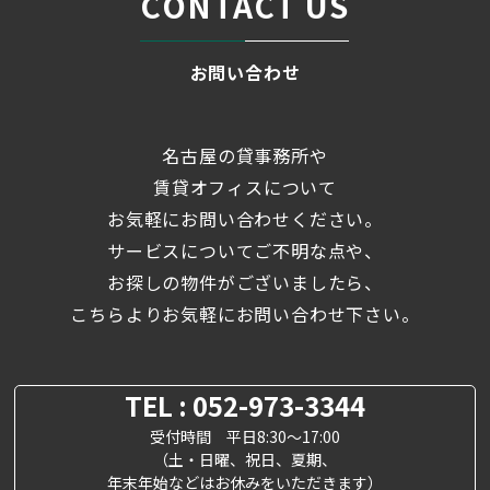
CONTACT US
お問い合わせ
名古屋の貸事務所や
賃貸オフィスについて
お気軽にお問い合わせください。
サービスについてご不明な点や、
お探しの物件がございましたら、
こちらよりお気軽にお問い合わせ下さい。
TEL : 052-973-3344
受付時間 平日8:30～17:00
（土・日曜、祝日、夏期、
年末年始などはお休みをいただきます）