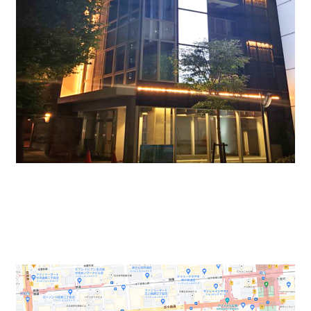
本町通りに位置する伏見と栄の中心になります。