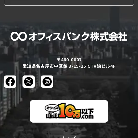
〒460-0003
愛知県名古屋市中区錦 3-15-15 CTV錦ビル4F