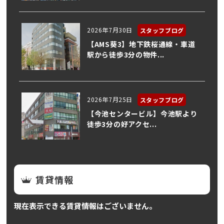
2026年7月30日
スタッフブログ
【AMS葵3】地下鉄桜通線・車道
駅から徒歩3分の物件...
2026年7月25日
スタッフブログ
【今池センタービル】今池駅より
徒歩3分の好アクセ...
賃貸情報
現在表示できる賃貸情報はございません。