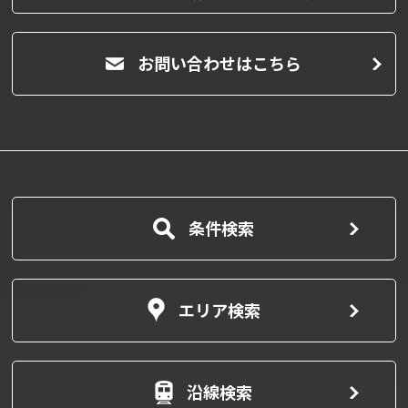
お問い合わせはこちら
条件検索
エリア検索
沿線検索