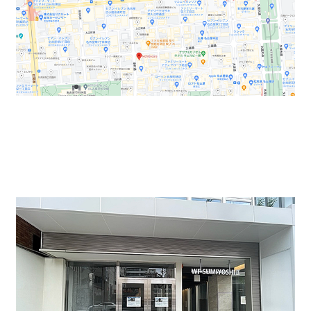
おしゃれな外観で美容関係のお店にもおすすめです。