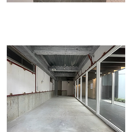
貸室はすべてスケルトンになっております。