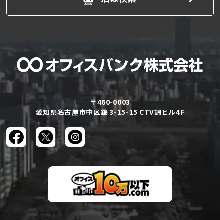
〒460-0003
愛知県名古屋市中区錦 3-15-15 CTV錦ビル4F