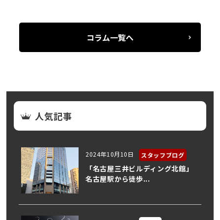
コラム一覧へ
人気記事
2024年10月10日
スタッフブログ
「名古屋三井ビルディング北館」
名古屋駅から徒歩...