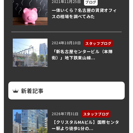
2021年11月25日
ブログ
一体いくら？名古屋の賃貸オフィ
スの相場を調べてみた
2024年10月10日
スタッフブログ
「新名古屋センタービル（本陣
街）」地下鉄東山線...
新着記事
2026年7月31日
スタッフブログ
【クリスタルMAビル】国際センタ
ー駅より徒歩1分の...