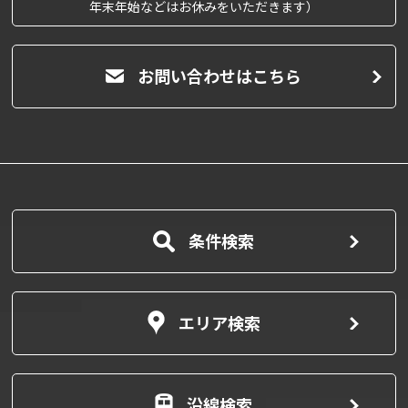
年末年始などはお休みをいただきます）
お問い合わせはこちら
条件検索
エリア検索
沿線検索