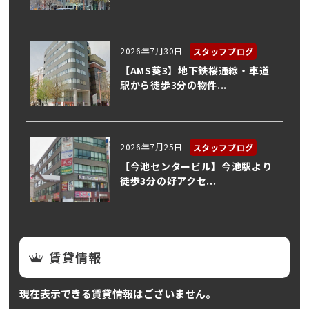
2026年7月30日
スタッフブログ
【AMS葵3】地下鉄桜通線・車道
駅から徒歩3分の物件...
2026年7月25日
スタッフブログ
【今池センタービル】今池駅より
徒歩3分の好アクセ...
賃貸情報
現在表示できる賃貸情報はございません。