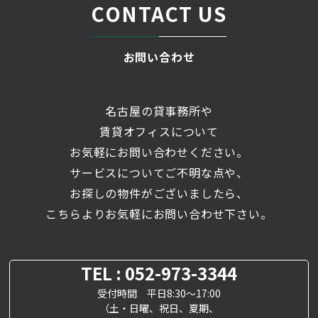
CONTACT US
お問い合わせ
名古屋の貸事務所や
賃貸オフィスについて
お気軽にお問い合わせください。
サービスについてご不明な点や、
お探しの物件がございましたら、
こちらよりお気軽にお問い合わせ下さい。
TEL : 052-973-3344
受付時間 平日8:30～17:00
（土・日曜、祝日、夏期、