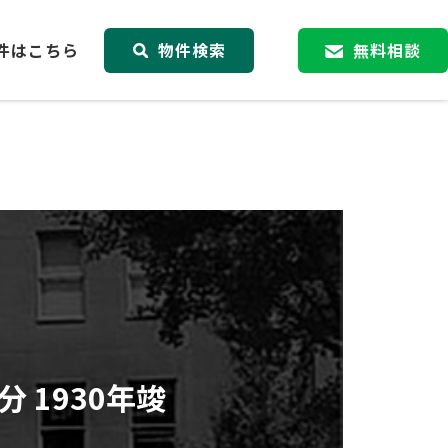
件はこちら
物件検索
無料相談
 1930年竣