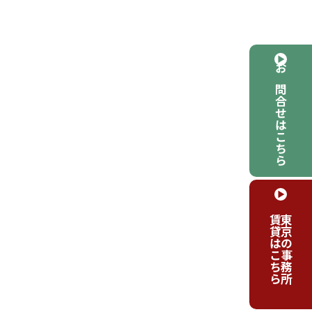
お問合せはこちら
賃貸はこちら
東京の事務所