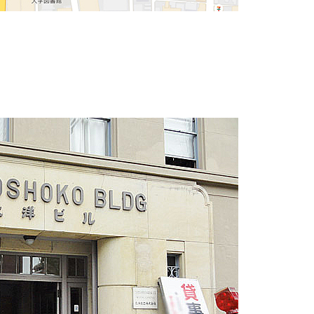
ています。