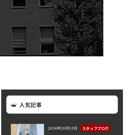
人気記事
2024年10月10日
スタッフブログ