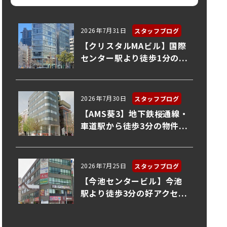
2026年7月31日
スタッフブログ
【クリスタルMAビル】国際
センター駅より徒歩1分の...
2026年7月30日
スタッフブログ
【AMS葵3】地下鉄桜通線・
車道駅から徒歩3分の物件...
2026年7月25日
スタッフブログ
【今池センタービル】今池
駅より徒歩3分の好アクセ...