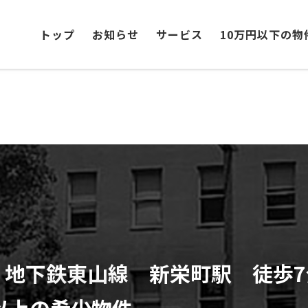
トップ
お知らせ
サービス
10万円以下の物
地下鉄東山線 新栄町駅 徒歩7分
以上の希少物件。