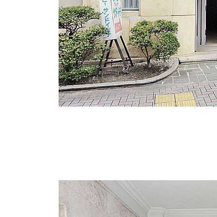
ビルエントランス。歴史を感じる入り口。