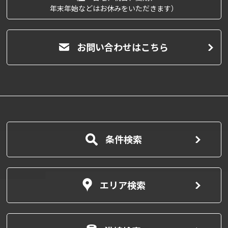
年末年始などはお休みをいただきます）
お問い合わせはこちら
条件検索
エリア検索