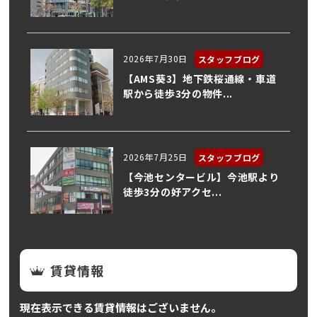
2026年7月30日
スタッフブログ
【AMS葵3】地下鉄桜通線・車道
駅から徒歩3分の物件...
2026年7月25日
スタッフブログ
【今池センタービル】今池駅より
徒歩3分の好アクセ...
賃貸情報
現在表示できる賃貸情報はございません。