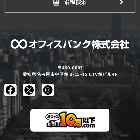
沿線検索
〒460-0003
愛知県名古屋市中区錦 3-15-15 CTV錦ビル4F