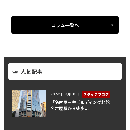
コラム一覧へ
人気記事
2024年10月10日
スタッフブログ
「名古屋三井ビルディング北館」
名古屋駅から徒歩...