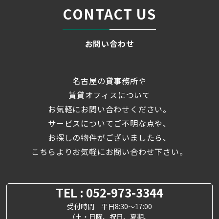
CONTACT US
お問い合わせ
名古屋の貸事務所や
賃貸オフィスについて
お気軽にお問い合わせください。
サービスについてご不明な点や、
お探しの物件がございましたら、
こちらよりお気軽にお問い合わせ下さい。
TEL : 052-973-3344
受付時間 平日8:30～17:00
（土・日曜、祝日、夏期、