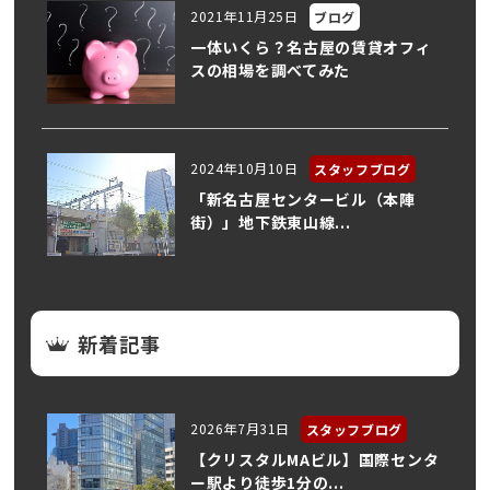
2021年11月25日
ブログ
一体いくら？名古屋の賃貸オフィ
スの相場を調べてみた
2024年10月10日
スタッフブログ
「新名古屋センタービル（本陣
街）」地下鉄東山線...
新着記事
2026年7月31日
スタッフブログ
【クリスタルMAビル】国際センタ
ー駅より徒歩1分の...