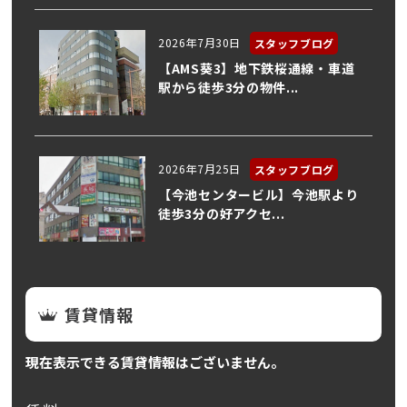
2026年7月30日
スタッフブログ
【AMS葵3】地下鉄桜通線・車道
駅から徒歩3分の物件...
2026年7月25日
スタッフブログ
【今池センタービル】今池駅より
徒歩3分の好アクセ...
賃貸情報
現在表示できる賃貸情報はございません。