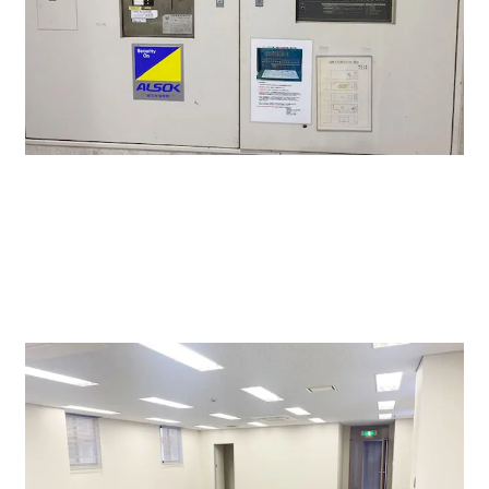
物件1階に各フロアごとのセキュリティーが完備してお
り、入退館はこちらでセットしてもらいます。