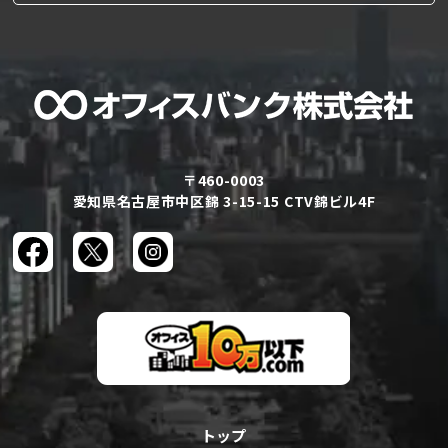
〒460-0003
愛知県名古屋市中区錦 3-15-15 CTV錦ビル4F
トップ