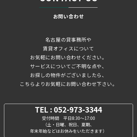
お問い合わせ
名古屋の貸事務所や
賃貸オフィスについて
お気軽にお問い合わせください。
サービスについてご不明な点や、
お探しの物件がございましたら、
こちらよりお気軽にお問い合わせ下さい。
TEL : 052-973-3344
受付時間 平日8:30～17:00
（土・日曜、祝日、夏期、
年末年始などはお休みをいただきます）