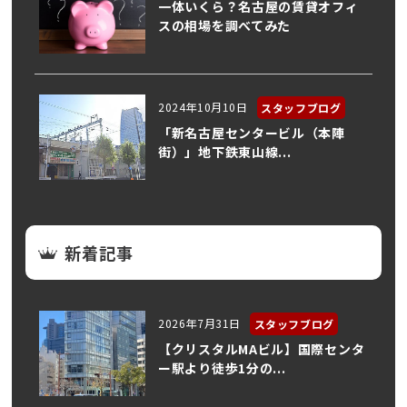
一体いくら？名古屋の賃貸オフィ
スの相場を調べてみた
2024年10月10日
スタッフブログ
「新名古屋センタービル（本陣
街）」地下鉄東山線...
新着記事
2026年7月31日
スタッフブログ
【クリスタルMAビル】国際センタ
ー駅より徒歩1分の...