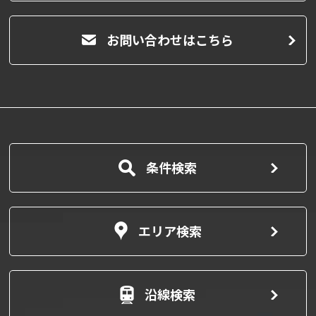
お問い合わせはこちら
条件検索
エリア検索
沿線検索