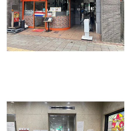
物件左側には飲食店があり、ビル入口は右側にございま
す。