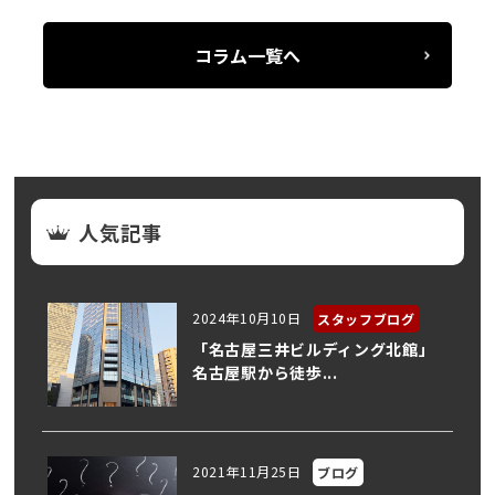
コラム一覧へ
人気記事
2024年10月10日
スタッフブログ
「名古屋三井ビルディング北館」
名古屋駅から徒歩...
2021年11月25日
ブログ