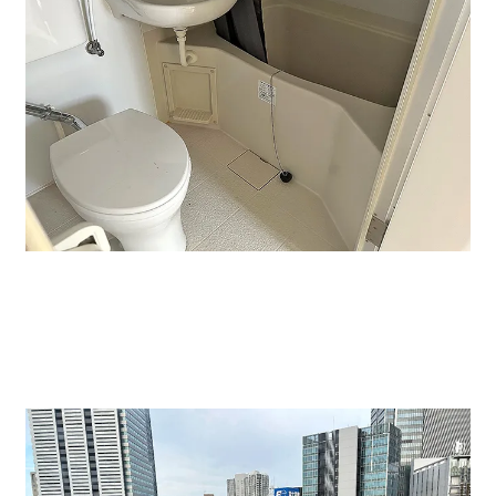
↑トイレ・バスタブもあり宿泊や、夏の暑い日にシャワ
ーを浴びることも可能です。