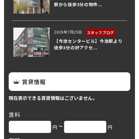
駅から徒歩3分の物件...
2026年7月25日
スタッフブログ
【今池センタービル】今池駅より
徒歩3分の好アクセ...
賃貸情報
現在表示できる賃貸情報はございません。
賃料
~
円
円