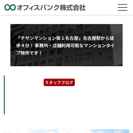
「チサンマンション第１名古屋」名古屋駅から徒
歩４分！ 事務所・店舗利用可能なマンションタイ
プ物件です！
2023年3月28日
スタッフブログ
「チサンマンション第１名古屋」名古屋駅から
徒歩４分！ 事務所・店舗利用可能なマンショ
ンタイプ物件です！