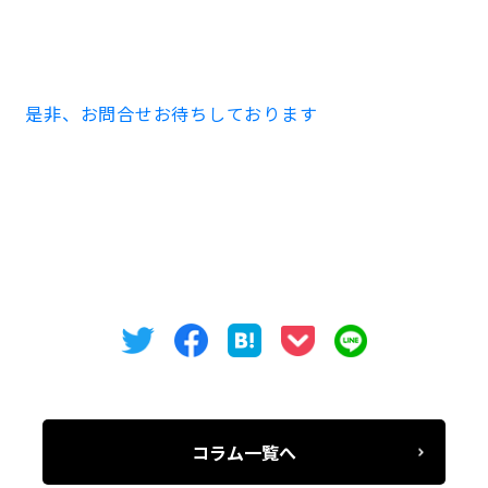
ス等物件をお探しの際はオフィスバンクまでお問合せく
ださい！！！
是非、お問合せお待ちしております
コラム一覧へ