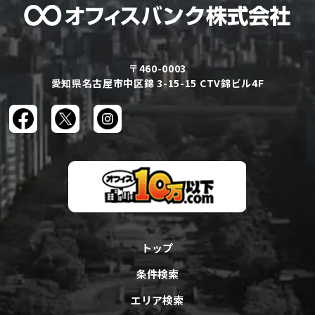
〒460-0003
愛知県名古屋市中区錦 3-15-15 CTV錦ビル4F
トップ
条件検索
エリア検索