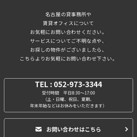
名古屋の貸事務所や
賃貸オフィスについて
お気軽にお問い合わせください。
サービスについてご不明な点や、
お探しの物件がございましたら、
こちらよりお気軽にお問い合わせ下さい。
TEL : 052-973-3344
受付時間 平日8:30～17:00
（土・日曜、祝日、夏期、
年末年始などはお休みをいただきます）
お問い合わせはこちら