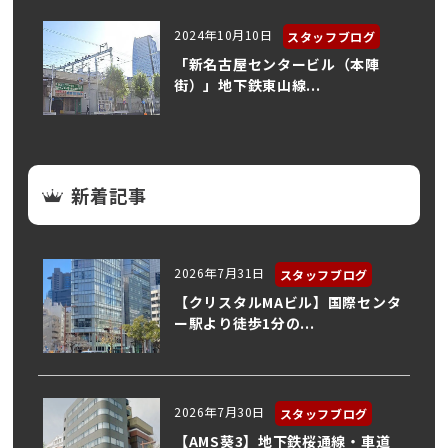
2024年10月10日
スタッフブログ
「新名古屋センタービル（本陣
街）」地下鉄東山線...
新着記事
2026年7月31日
スタッフブログ
【クリスタルMAビル】国際センタ
ー駅より徒歩1分の...
2026年7月30日
スタッフブログ
【AMS葵3】地下鉄桜通線・車道