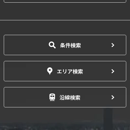
条件検索
エリア検索
沿線検索