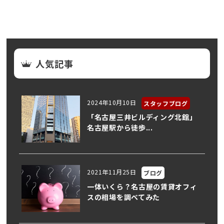
人気記事
2024年10月10日
スタッフブログ
「名古屋三井ビルディング北館」
名古屋駅から徒歩...
2021年11月25日
ブログ
一体いくら？名古屋の賃貸オフィ
スの相場を調べてみた