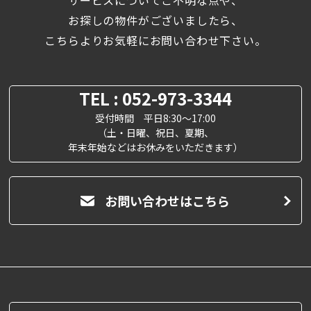
サービスについてご不明な点や、
お探しの物件がございましたら、
こちらよりお気軽にお問い合わせ下さい。
TEL : 052-973-3344
受付時間 平日8:30～17:00
（土・日曜、祝日、夏期、
年末年始などはお休みをいただきます）
お問い合わせはこちら