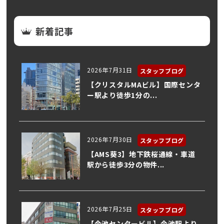
新着記事
2026年7月31日
スタッフブログ
【クリスタルMAビル】国際センタ
ー駅より徒歩1分の...
2026年7月30日
スタッフブログ
【AMS葵3】地下鉄桜通線・車道
駅から徒歩3分の物件...
2026年7月25日
スタッフブログ
【今池センタービル】今池駅より