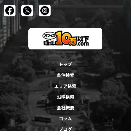
トップ
条件検索
エリア検索
沿線検索
会社概要
コラム
ブログ