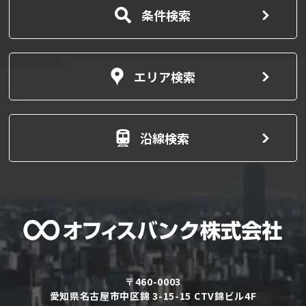
条件検索
エリア検索
沿線検索
〒460-0003
愛知県名古屋市中区錦 3-15-15 CTV錦ビル4F