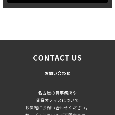
名古屋の貸事務所・オフィス賃貸オフィスバンク
＞
ブログ
「NISSYO BUILDING」☆2023...
＞
CONTACT US
お問い合わせ
名古屋の貸事務所や
賃貸オフィスについて
お気軽にお問い合わせください。