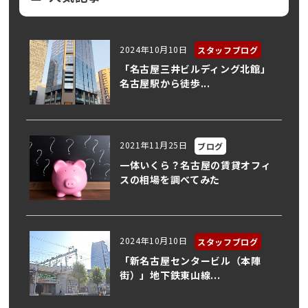
2024年10月10日
スタッフブログ
「名古屋三井ビルディング北館」
名古屋駅から徒歩...
2021年11月25日
ブログ
一体いくら？名古屋の賃貸オフィ
スの相場を調べてみた
2024年10月10日
スタッフブログ
「新名古屋センタービル（本陣
街）」地下鉄東山線...