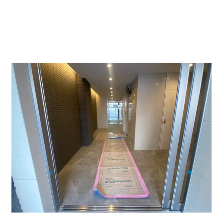
今回の賃貸オフィス物件は低層階になっており、入り口
はオートロック式になります。セキュリティーが万全の
為どのような業種でも問題ないかと思います。