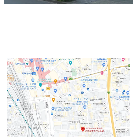
総合駅の名古屋駅から徒歩10分にある新築物件のご案内
になります。1階はスケルトン、2～3階は事務所内装に
なっており、ご案内も即可能となります。