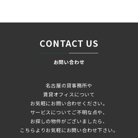
ブログ
「上流町GIMUCO」 ☆中川区...
＞
CONTACT US
お問い合わせ
名古屋の貸事務所や
賃貸オフィスについて
お気軽にお問い合わせください。
サービスについてご不明な点や、
お探しの物件がございましたら、
こちらよりお気軽にお問い合わせ下さい。