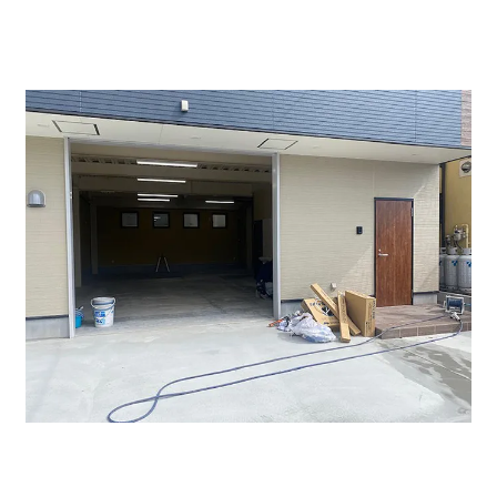
らないと思います。