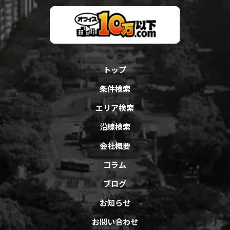
トップ
条件検索
エリア検索
沿線検索
会社概要
コラム
ブログ
お知らせ
お問い合わせ