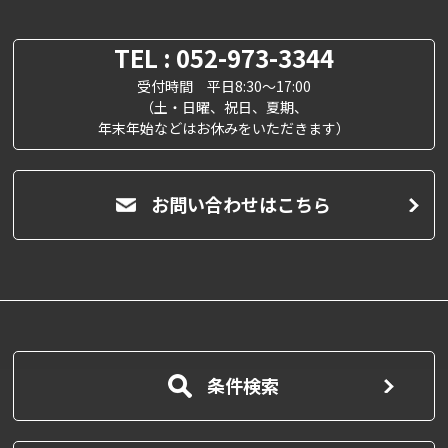
TEL : 052-973-3344
受付時間 平日8:30～17:00
（土・日曜、祝日、夏期、
年末年始などはお休みをいただきます）
お問い合わせはこちら
条件検索