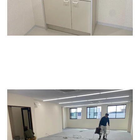
階段を上がり、事務所区画へ行くところに水回り関係が
あり給湯室は貸室内にございます。