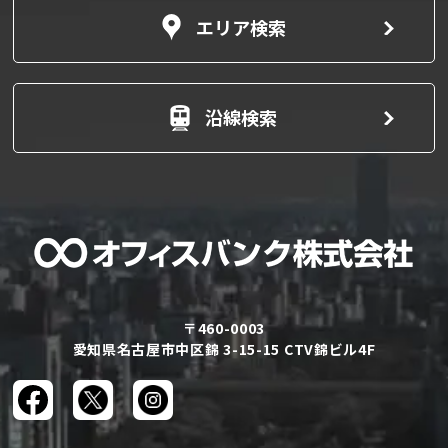
エリア検索
沿線検索
〒460-0003
愛知県名古屋市中区錦 3-15-15 CTV錦ビル4F