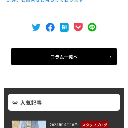
コラム一覧へ
人気記事
2024年10月10日
スタッフブログ