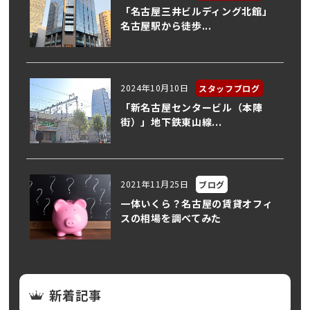
「名古屋三井ビルディング北館」
名古屋駅から徒歩...
2024年10月10日
スタッフブログ
「新名古屋センタービル（本陣
街）」地下鉄東山線...
2021年11月25日
ブログ
一体いくら？名古屋の賃貸オフィ
スの相場を調べてみた
新着記事