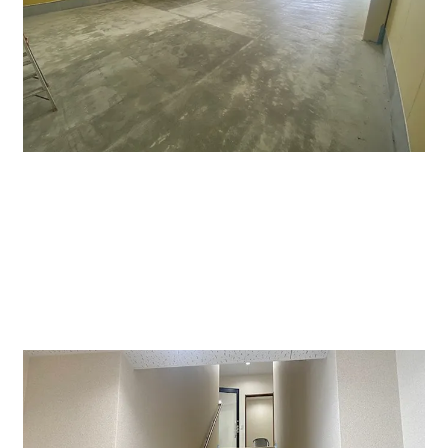
倉庫部分の写真になります。広さは約70㎡。2階へ上が
る所にも収納スペースを設けております。ただ、空調が
ないので必要な場合はお客様のご負担になります。