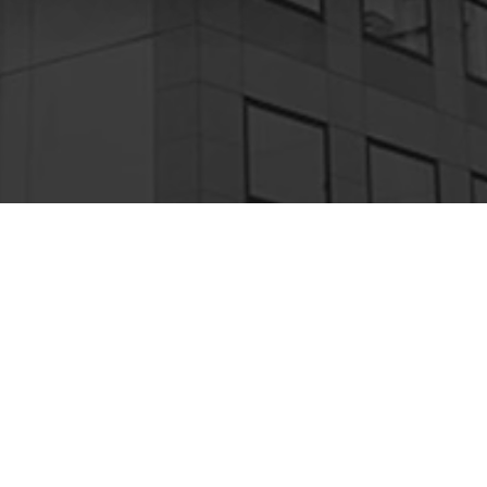
華街の中にあります