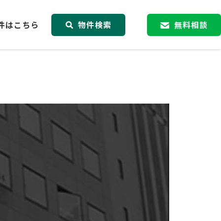
件はこちら
物件検索
無料相談