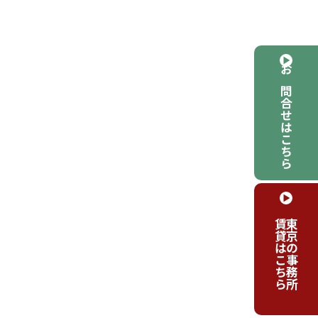
お問合せはこちら
賃貸はこちら
東京の事務所