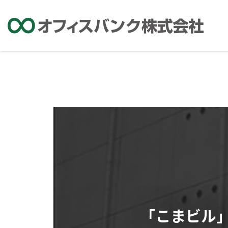
「こまビル