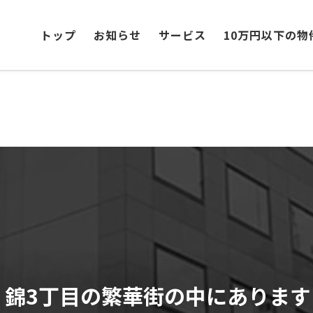
トップ
お知らせ
サービス
10万円以下の物
」錦3丁目の繁華街の中にあります