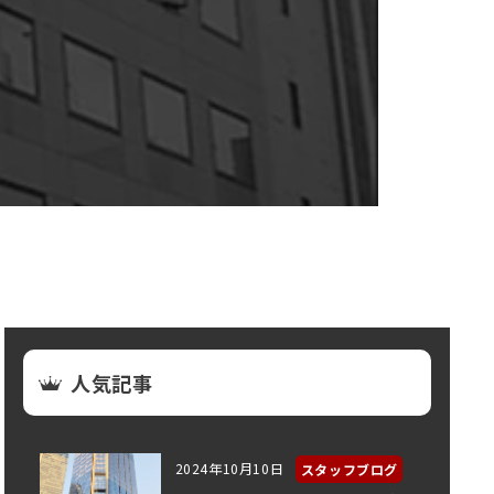
人気記事
2024年10月10日
スタッフブログ