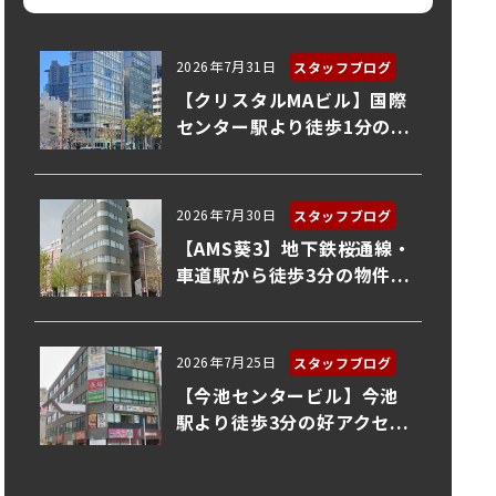
2026年7月31日
スタッフブログ
【クリスタルMAビル】国際
センター駅より徒歩1分の...
2026年7月30日
スタッフブログ
【AMS葵3】地下鉄桜通線・
車道駅から徒歩3分の物件...
2026年7月25日
スタッフブログ
【今池センタービル】今池
駅より徒歩3分の好アクセ...