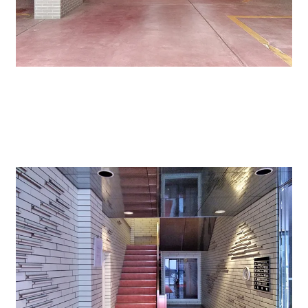
駐車場の写真。奥にも駐車スペースがあります。