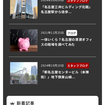
スタッフブログ
「名古屋三井ビルディング北館」
名古屋駅から徒歩...
2021年11月25日
ブログ
一体いくら？名古屋の賃貸オフィ
スの相場を調べてみた
2024年10月10日
スタッフブログ
「新名古屋センタービル（本陣
街）」地下鉄東山線...
新着記事