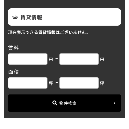
賃貸情報
現在表示できる賃貸情報はございません。
賃料
~
円
円
面積
~
坪
坪
物件検索