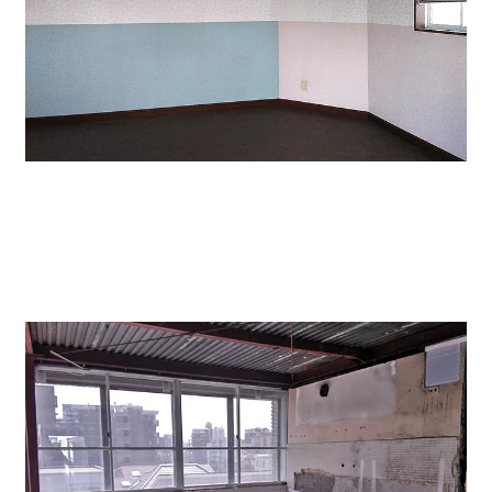
ハウスの中の写真。結構広く、空調もあります。