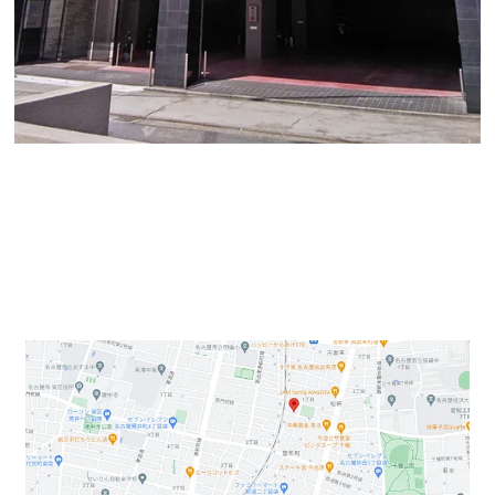
オフィスバンク株式会社の石井です。
今回ご紹介するのは千種区松軒町の「ダイワビル」で
す。