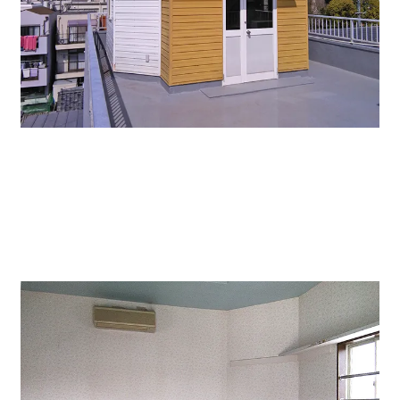
ビル屋上にはペントハウスがあり。倉庫等として貸しだ
しもしているそうです。