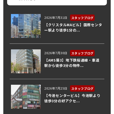
2026年7月31日
スタッフブログ
【クリスタルMAビル】国際センタ
ー駅より徒歩1分の...
2026年7月30日
スタッフブログ
【AMS葵3】地下鉄桜通線・車道
駅から徒歩3分の物件...
2026年7月25日
スタッフブログ
【今池センタービル】今池駅より
徒歩3分の好アクセ...