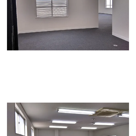
入口ドアを入ったところ。受付スペースとしての前室が
あり、奥に事務スペースがとれるような間取りです。