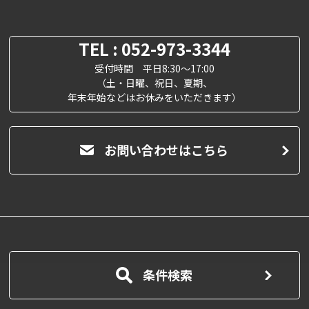
TEL : 052-973-3344
受付時間 平日8:30～17:00
（土・日曜、祝日、夏期、
年末年始などはお休みをいただきます）
お問い合わせはこちら
条件検索