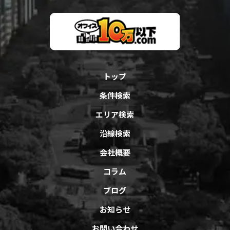
トップ
条件検索
エリア検索
沿線検索
会社概要
コラム
ブログ
お知らせ
お問い合わせ