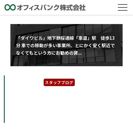
「ダイワビル」地下鉄桜通線「車道」駅 徒歩13
分 車での移動が多い事業所、とにかく安く駅近で
なくてもという方にお勧めの貸...
2023年5月23日
スタッフブログ
「ダイワビル」地下鉄桜通線「車道」駅 徒歩
13分 車での移動が多い事業所、とにかく安く
駅近でなくてもという方にお勧めの貸オフィス
ビル。