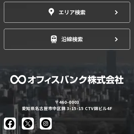
エリア検索
沿線検索
〒460-0003
愛知県名古屋市中区錦 3-15-15 CTV錦ビル4F