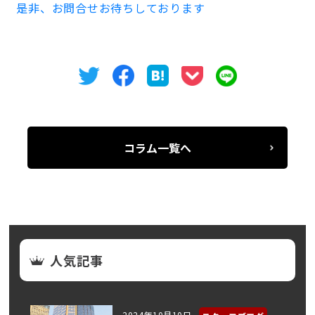
是非、お問合せお待ちしております
コラム一覧へ
人気記事
2024年10月10日