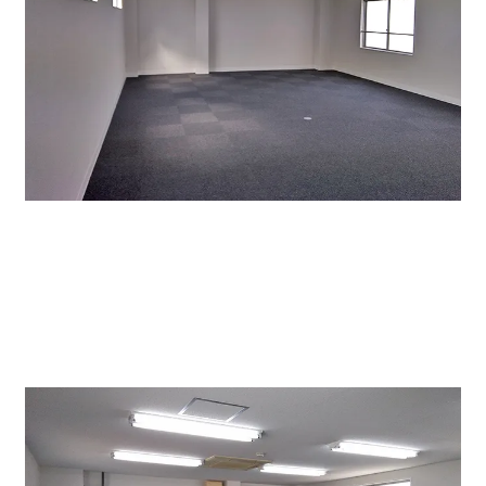
奥の部屋スペース。長方形でレイアウトしやすい部屋の
形です。