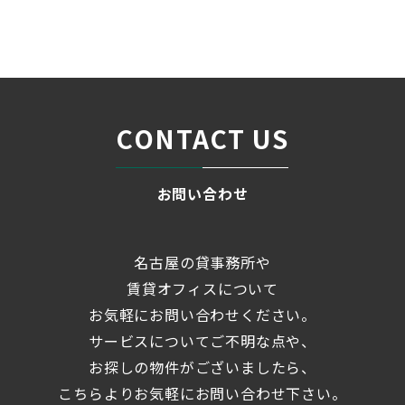
名古屋の貸事務所・オフィス賃貸オフィスバンク
＞
ブログ
「ダイワビル」地下鉄桜通...
＞
CONTACT US
お問い合わせ
名古屋の貸事務所や
賃貸オフィスについて
お気軽にお問い合わせください。
サービスについてご不明な点や、
お探しの物件がございましたら、
こちらよりお気軽にお問い合わせ下さい。