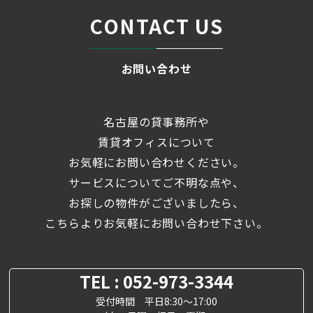
CONTACT US
お問い合わせ
名古屋の貸事務所や
賃貸オフィスについて
お気軽にお問い合わせください。
サービスについてご不明な点や、
お探しの物件がございましたら、
こちらよりお気軽にお問い合わせ下さい。
TEL : 052-973-3344
受付時間 平日8:30～17:00