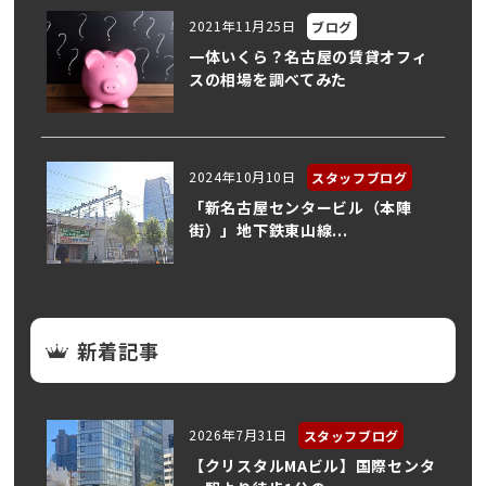
2021年11月25日
ブログ
一体いくら？名古屋の賃貸オフィ
スの相場を調べてみた
2024年10月10日
スタッフブログ
「新名古屋センタービル（本陣
街）」地下鉄東山線...
新着記事
2026年7月31日
スタッフブログ
【クリスタルMAビル】国際センタ