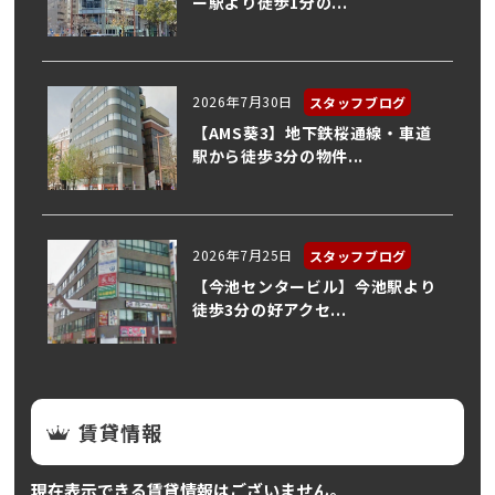
ー駅より徒歩1分の...
2026年7月30日
スタッフブログ
【AMS葵3】地下鉄桜通線・車道
駅から徒歩3分の物件...
2026年7月25日
スタッフブログ
【今池センタービル】今池駅より
徒歩3分の好アクセ...
賃貸情報
現在表示できる賃貸情報はございません。