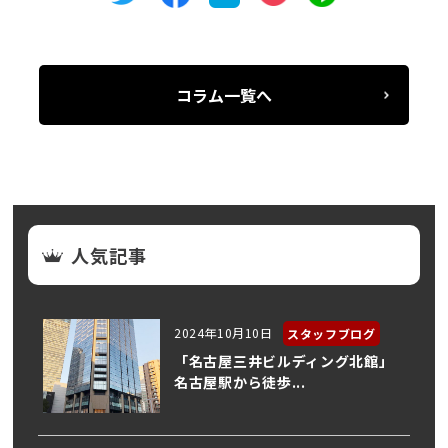
コラム一覧へ
人気記事
2024年10月10日
スタッフブログ
「名古屋三井ビルディング北館」
名古屋駅から徒歩...