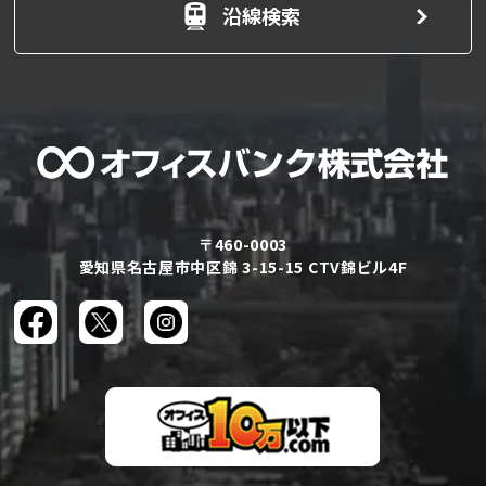
沿線検索
〒460-0003
愛知県名古屋市中区錦 3-15-15 CTV錦ビル4F