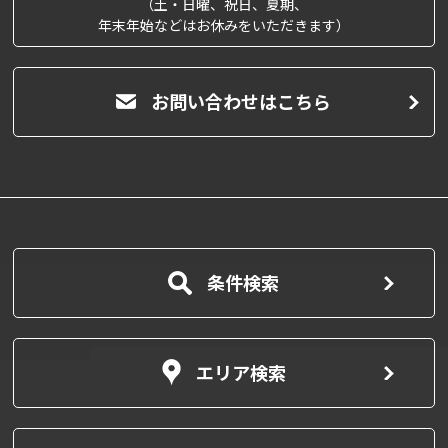
（土・日曜、祝日、夏期、
年末年始などはお休みをいただきます）
お問い合わせはこちら
条件検索
エリア検索