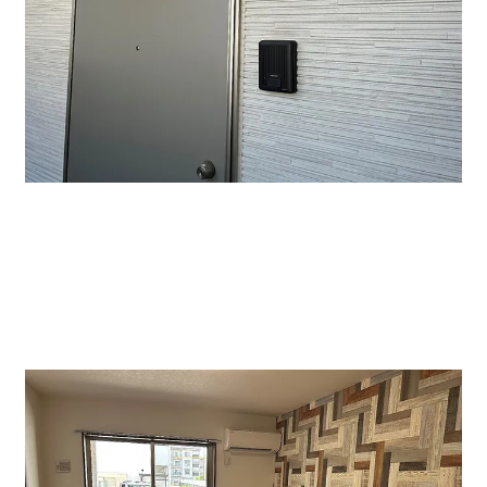
↑１０２号室です。このマンションは事務所・店舗系の
テナント様も入居できます。