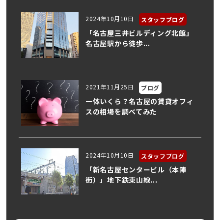
2024年10月10日
スタッフブログ
「名古屋三井ビルディング北館」
名古屋駅から徒歩...
2021年11月25日
ブログ
一体いくら？名古屋の賃貸オフィ
スの相場を調べてみた
2024年10月10日
スタッフブログ
「新名古屋センタービル（本陣
街）」地下鉄東山線...