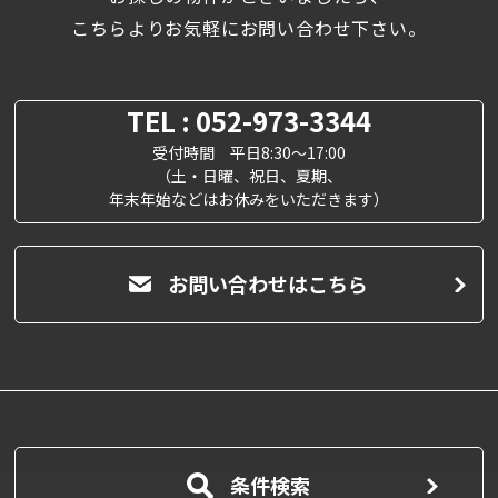
こちらよりお気軽にお問い合わせ下さい。
TEL : 052-973-3344
受付時間 平日8:30～17:00
（土・日曜、祝日、夏期、
年末年始などはお休みをいただきます）
お問い合わせはこちら
条件検索