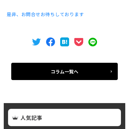
是非、お問合せお待ちしております
コラム一覧へ
人気記事