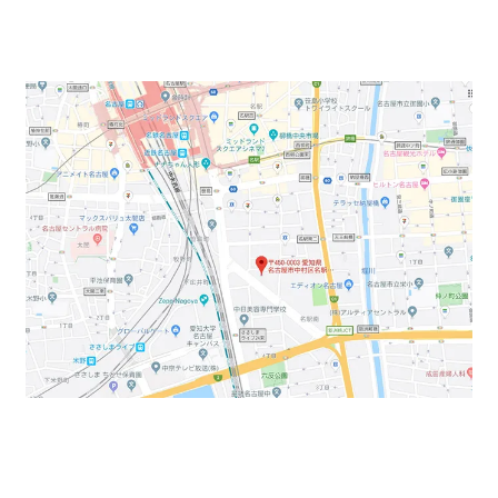
今回の賃貸オフィス物件は名古屋駅まで徒歩圏内とな