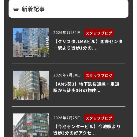
新着記事
2026年7月31日
スタッフブログ
【クリスタルMAビル】国際センタ
ー駅より徒歩1分の...
2026年7月30日
スタッフブログ
【AMS葵3】地下鉄桜通線・車道
駅から徒歩3分の物件...
2026年7月25日
スタッフブログ
【今池センタービル】今池駅より
徒歩3分の好アクセ...