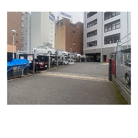
オフィスビル1階には、平面駐車場が完備しておりま
す。