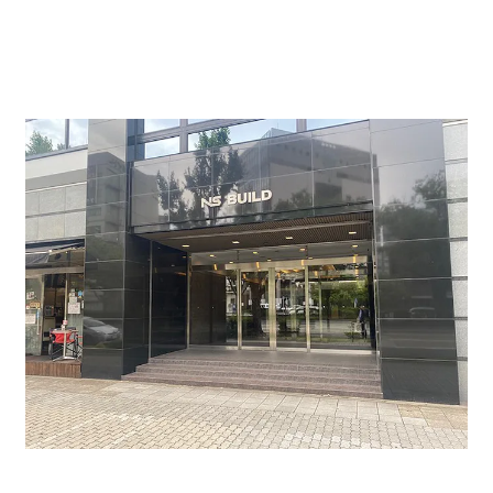
り、名古屋高速も近くにございます。通勤や車のご移動
もしやすい立地にございます。