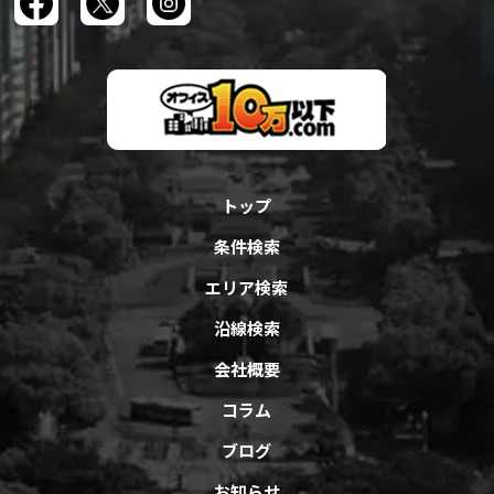
トップ
条件検索
エリア検索
沿線検索
会社概要
コラム
ブログ
お知らせ