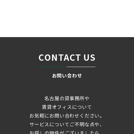
名古屋の貸事務所・オフィス賃貸オフィスバンク
＞
ブログ
「NSビル」☆中村区名駅南3...
＞
CONTACT US
お問い合わせ
名古屋の貸事務所や
賃貸オフィスについて
お気軽にお問い合わせください。
サービスについてご不明な点や、
お探しの物件がございましたら、