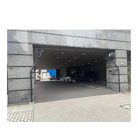
なります。