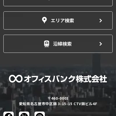
エリア検索
沿線検索
〒460-0003
愛知県名古屋市中区錦 3-15-15 CTV錦ビル4F