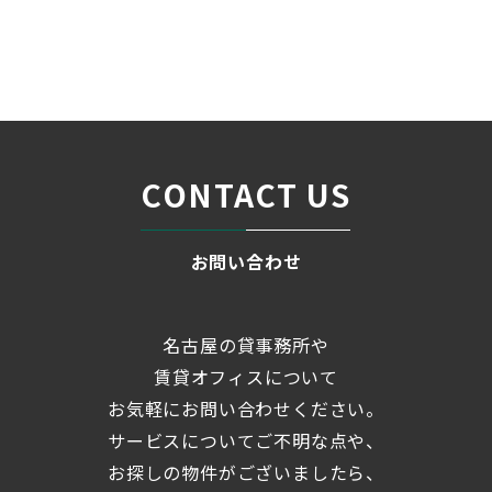
名古屋の貸事務所・オフィス賃貸オフィスバンク
＞
ブログ
「水谷ビル」熱田区一番町 ...
＞
CONTACT US
お問い合わせ
名古屋の貸事務所や
賃貸オフィスについて
お気軽にお問い合わせください。
サービスについてご不明な点や、
お探しの物件がございましたら、