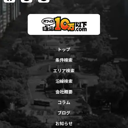
トップ
条件検索
エリア検索
沿線検索
会社概要
コラム
ブログ
お知らせ