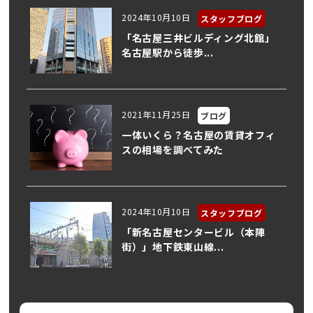
2024年10月10日
スタッフブログ
「名古屋三井ビルディング北館」
名古屋駅から徒歩...
2021年11月25日
ブログ
一体いくら？名古屋の賃貸オフィ
スの相場を調べてみた
2024年10月10日
スタッフブログ
「新名古屋センタービル（本陣
街）」地下鉄東山線...