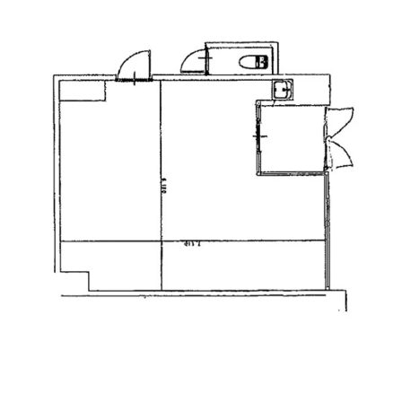
もともと建築会社の跡になります。