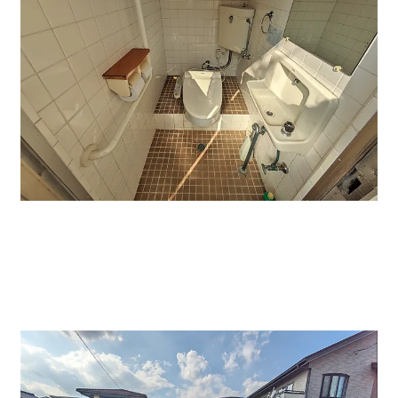
駐車場5台確保可能です。