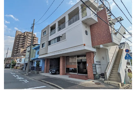
こんにちは、オフィスバンクの伊藤です。
本日は熱田区一番町にあります、「水谷ビル」のご紹介
です。