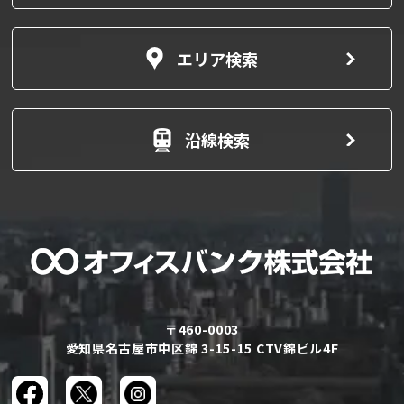
エリア検索
沿線検索
〒460-0003
愛知県名古屋市中区錦 3-15-15 CTV錦ビル4F