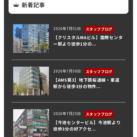
新着記事
2026年7月31日
スタッフブログ
【クリスタルMAビル】国際センタ
ー駅より徒歩1分の...
2026年7月30日
スタッフブログ
【AMS葵3】地下鉄桜通線・車道
駅から徒歩3分の物件...
2026年7月25日
スタッフブログ
【今池センタービル】今池駅より
徒歩3分の好アクセ...