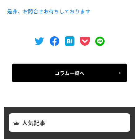
是非、お問合せお待ちしております
コラム一覧へ
人気記事