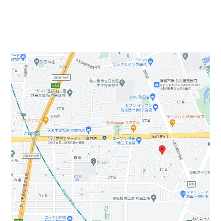
1階が事務所になっており、自動ドアがありますので事務
所や学習塾など利用可能です。