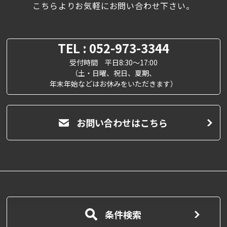
こちらよりお気軽にお問い合わせ下さい。
TEL : 052-973-3344
受付時間 平日8:30～17:00
（土・日曜、祝日、夏期、
年末年始などはお休みをいただきます）
お問い合わせはこちら
条件検索