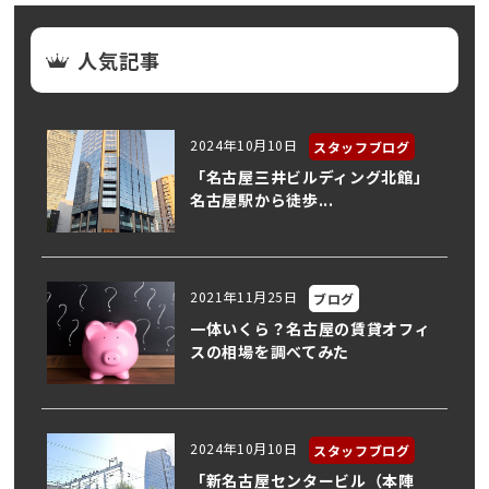
人気記事
2024年10月10日
スタッフブログ
「名古屋三井ビルディング北館」
名古屋駅から徒歩...
2021年11月25日
ブログ
一体いくら？名古屋の賃貸オフィ
スの相場を調べてみた
2024年10月10日
スタッフブログ
「新名古屋センタービル（本陣