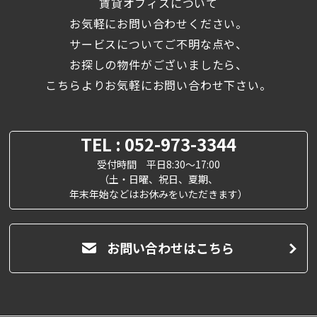
賃貸オフィスについて
お気軽にお問い合わせください。
サービスについてご不明な点や、
お探しの物件がございましたら、
こちらよりお気軽にお問い合わせ下さい。
TEL : 052-973-3344
受付時間 平日8:30～17:00
（土・日曜、祝日、夏期、
年末年始などはお休みをいただきます）
お問い合わせはこちら