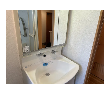
↑バス、トイレは別です。
事務所・店舗に特におすすめです。