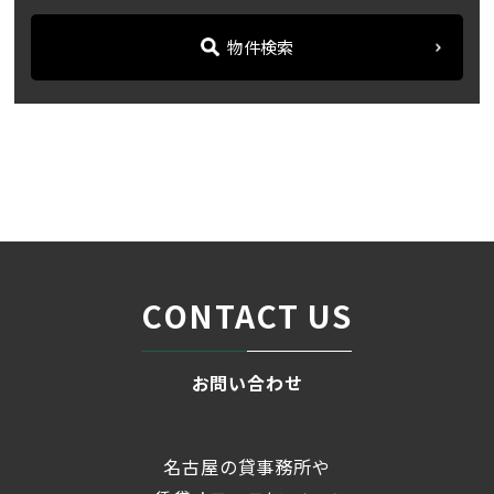
物件検索
名古屋の貸事務所・オフィス賃貸オフィスバンク
＞
ブログ
「サン丸の内」地下鉄桜通...
＞
CONTACT US
お問い合わせ
名古屋の貸事務所や