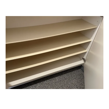
↑収納スペースも広く各部屋にあるので大変便利です。