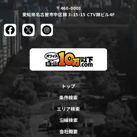
〒460-0003
愛知県名古屋市中区錦 3-15-15 CTV錦ビル4F
トップ
条件検索
エリア検索
沿線検索
会社概要