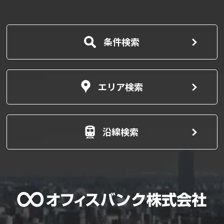
条件検索
エリア検索
沿線検索