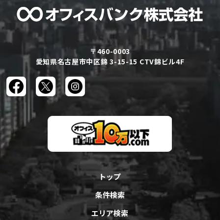
〒460-0003
愛知県名古屋市中区錦 3-15-15 CTV錦ビル4F
トップ
条件検索
エリア検索