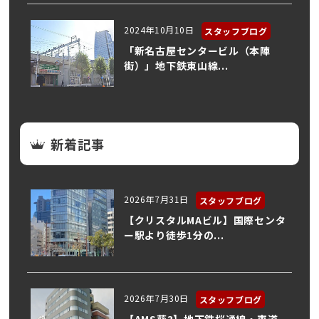
2024年10月10日
スタッフブログ
「新名古屋センタービル（本陣
街）」地下鉄東山線...
新着記事
2026年7月31日
スタッフブログ
【クリスタルMAビル】国際センタ
ー駅より徒歩1分の...
2026年7月30日
スタッフブログ
【AMS葵3】地下鉄桜通線・車道