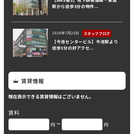
駅から徒歩3分の物件...
2026年7月25日
スタッフブログ
【今池センタービル】今池駅より
徒歩3分の好アクセ...
賃貸情報
現在表示できる賃貸情報はございません。
賃料
~
円
円