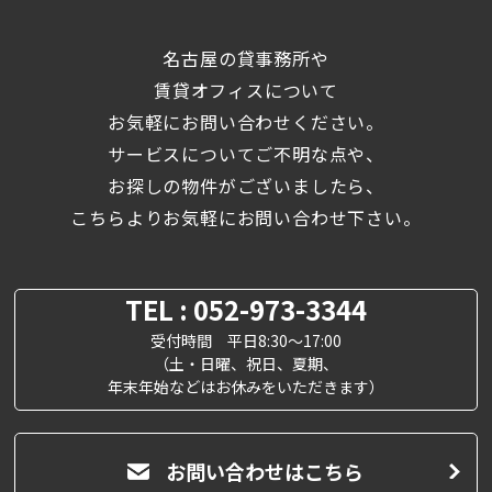
名古屋の貸事務所や
賃貸オフィスについて
お気軽にお問い合わせください。
サービスについてご不明な点や、
お探しの物件がございましたら、
こちらよりお気軽にお問い合わせ下さい。
TEL : 052-973-3344
受付時間 平日8:30～17:00
（土・日曜、祝日、夏期、
年末年始などはお休みをいただきます）
お問い合わせはこちら