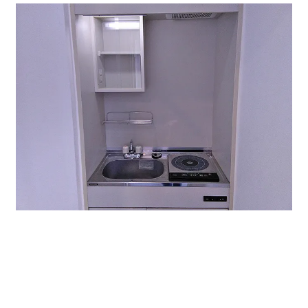
部屋内にミニキッチンがあります。