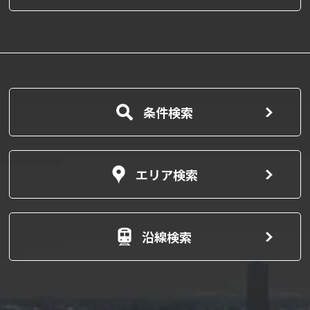
条件検索
エリア検索
沿線検索