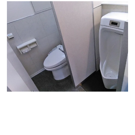
共有部分はないのでトイレも部屋内です。