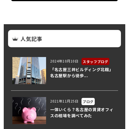
人気記事
2024年10月10日
スタッフブログ
「名古屋三井ビルディング北館」
名古屋駅から徒歩...
2021年11月25日
ブログ
一体いくら？名古屋の賃貸オフィ
スの相場を調べてみた