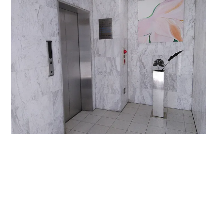
エントランスを入ってすぐにエレベーターがあります。
セキュリティを解除しないと部屋のある階に止まらない
ので外部からの侵入は難しく、セキュリティ面は安心で
す。