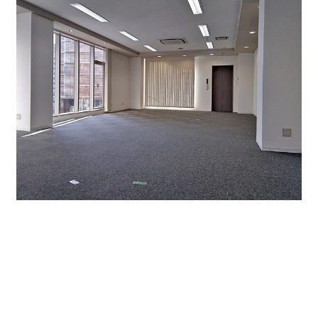
部屋奥から入口側を撮ったところ。右にある黒い部分は
エレベーターの扉です。