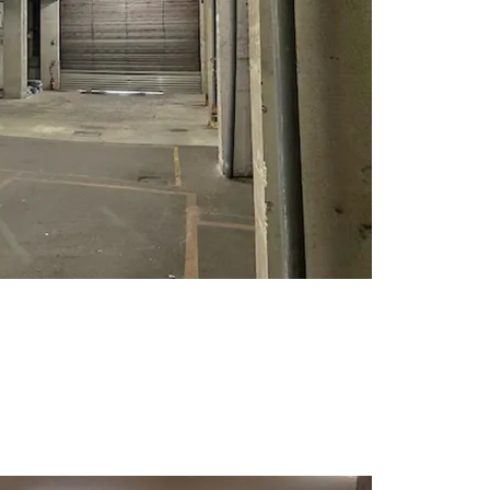
やすいです。