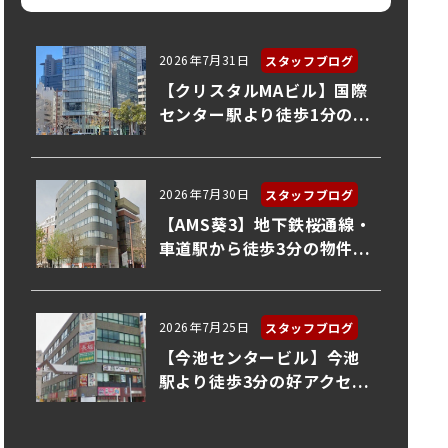
2026年7月31日
スタッフブログ
【クリスタルMAビル】国際
センター駅より徒歩1分の...
2026年7月30日
スタッフブログ
【AMS葵3】地下鉄桜通線・
車道駅から徒歩3分の物件...
2026年7月25日
スタッフブログ
【今池センタービル】今池
駅より徒歩3分の好アクセ...