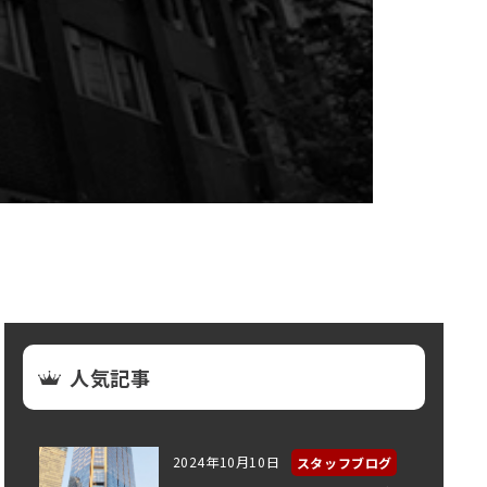
人気記事
2024年10月10日
スタッフブログ