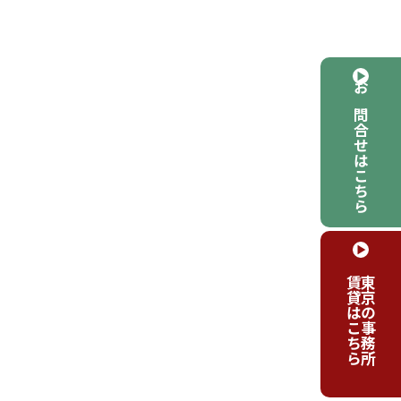
お問合せはこちら
賃貸はこちら
東京の事務所