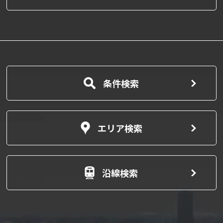
条件検索
エリア検索
沿線検索