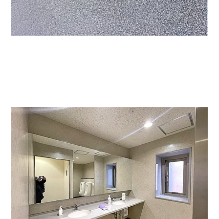
トイレも綺麗です。