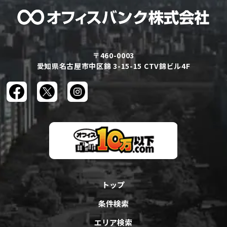
〒460-0003
愛知県名古屋市中区錦 3-15-15 CTV錦ビル4F
トップ
条件検索
エリア検索