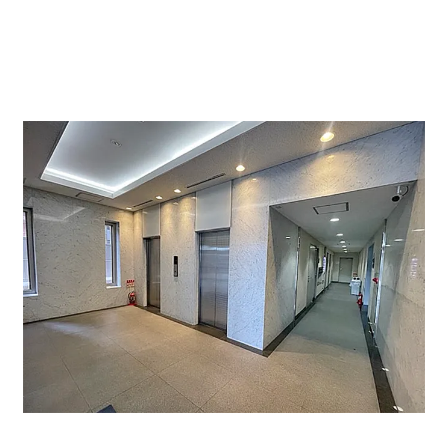
明るいエントランスです。