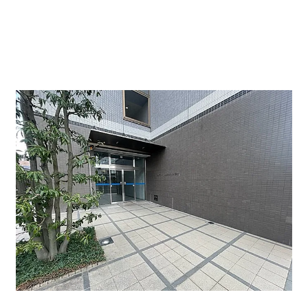
入口は落ち着いた雰囲気です。