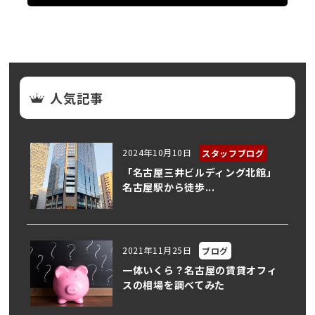
人気記事
2024年10月10日
スタッフブログ
「名古屋三井ビルディング北館」
名古屋駅から徒歩...
2021年11月25日
ブログ
一体いくら？名古屋の賃貸オフィ
スの相場を調べてみた