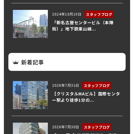
2024年10月10日
スタッフブログ
「新名古屋センタービル（本陣
街）」地下鉄東山線...
新着記事
2026年7月31日
スタッフブログ
【クリスタルMAビル】国際センタ
ー駅より徒歩1分の...
2026年7月30日
スタッフブログ