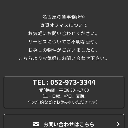
名古屋の貸事務所や
賃貸オフィスについて
お気軽にお問い合わせください。
サービスについてご不明な点や、
お探しの物件がございましたら、
こちらよりお気軽にお問い合わせ下さい。
TEL : 052-973-3344
受付時間 平日8:30～17:00
（土・日曜、祝日、夏期、
年末年始などはお休みをいただきます）
お問い合わせはこちら