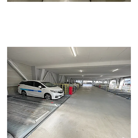
駐車場も平置きで置けられます。