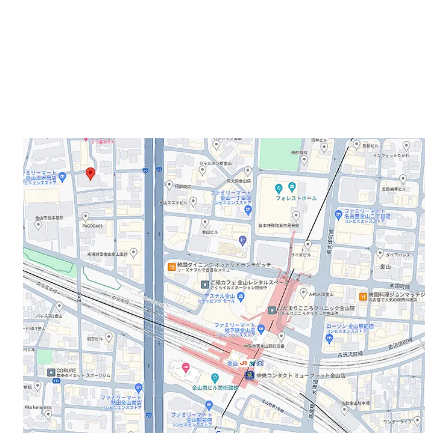
こんにちは、オフィスバンクの伊藤です。
本日のご紹介物件は、金山駅にある【メイフィス金山西
ビル】です。
ビルオーナー変更に伴い、ビル名が変わりました。