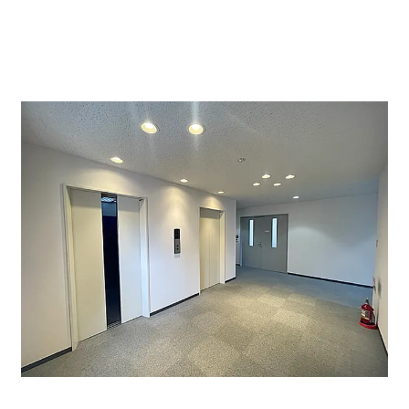
フロアエントランスです。