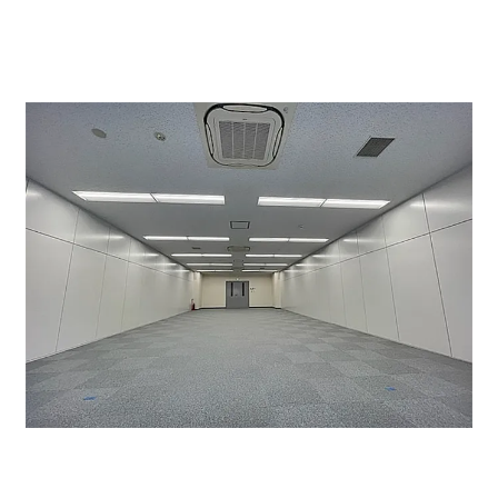
OAフロア、LED化工事も完了しております。