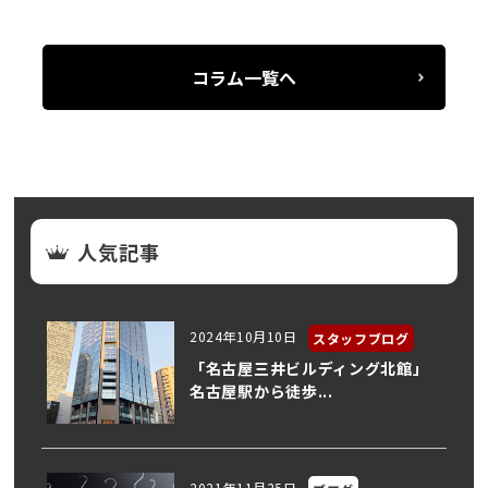
コラム一覧へ
人気記事
2024年10月10日
スタッフブログ
「名古屋三井ビルディング北館」
名古屋駅から徒歩...
2021年11月25日