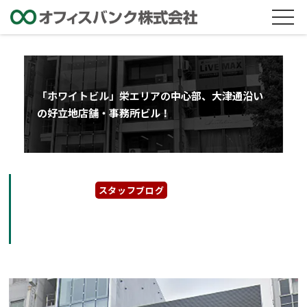
「ホワイトビル」栄エリアの中心部、大津通沿い
の好立地店舗・事務所ビル！
2024年4月3日
スタッフブログ
「ホワイトビル」栄エリアの中心部、大津通沿
いの好立地店舗・事務所ビル！