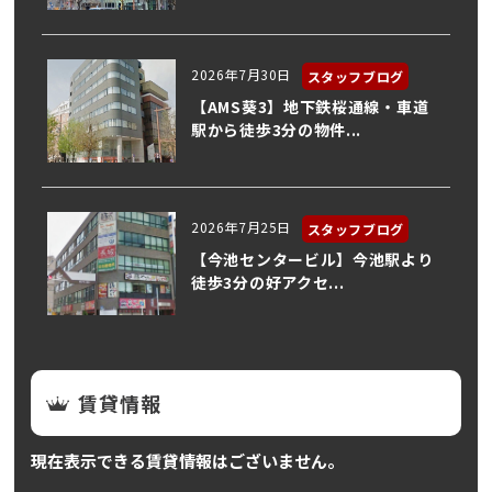
2026年7月30日
スタッフブログ
【AMS葵3】地下鉄桜通線・車道
駅から徒歩3分の物件...
2026年7月25日
スタッフブログ
【今池センタービル】今池駅より
徒歩3分の好アクセ...
賃貸情報
現在表示できる賃貸情報はございません。