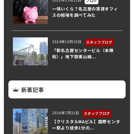
ブログ
一体いくら？名古屋の賃貸オフィ
スの相場を調べてみた
2024年10月10日
スタッフブログ
「新名古屋センタービル（本陣
街）」地下鉄東山線...
新着記事
2026年7月31日
スタッフブログ
【クリスタルMAビル】国際センタ
ー駅より徒歩1分の...