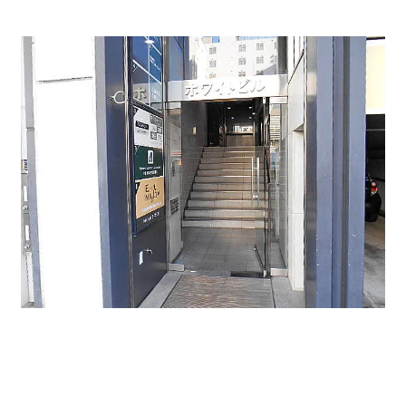
ビルエントランス。階段を上がってすぐ上階に行くエレ
ベーターがあります。