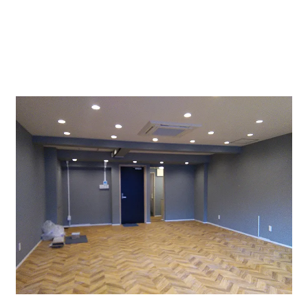
ブラインドを開けるとこんな感じ。大津宇通り沿いの部
屋になります。