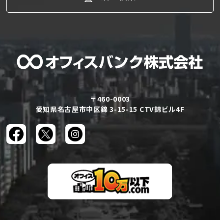
〒460-0003
愛知県名古屋市中区錦 3-15-15 CTV錦ビル4F