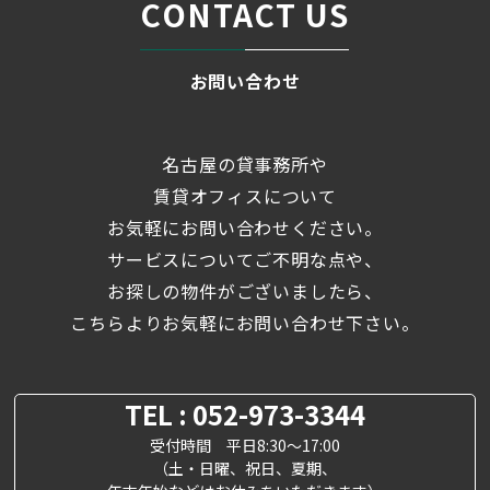
CONTACT US
お問い合わせ
名古屋の貸事務所や
賃貸オフィスについて
お気軽にお問い合わせください。
サービスについてご不明な点や、
お探しの物件がございましたら、
こちらよりお気軽にお問い合わせ下さい。
TEL : 052-973-3344
受付時間 平日8:30～17:00
（土・日曜、祝日、夏期、