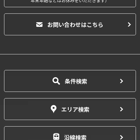
年末年始などはお休みをいただきます）
お問い合わせはこちら
条件検索
エリア検索
沿線検索