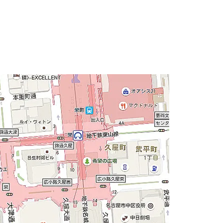
店舗、飲食店舗が数あるエリアになります。