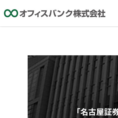
「名古屋証