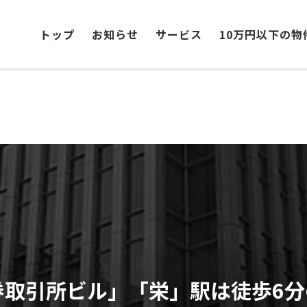
トップ
お知らせ
サービス
10万円以下の物
券取引所ビル」「栄」駅は徒歩6分