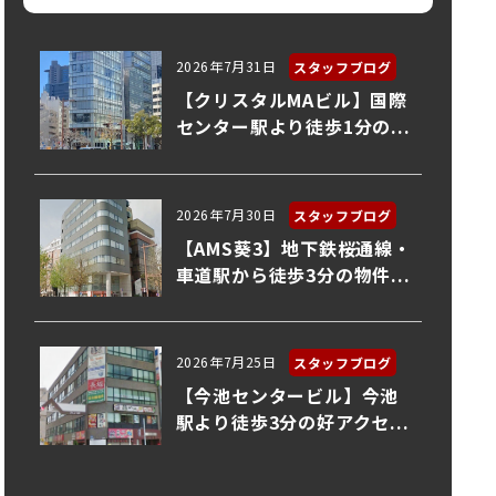
2026年7月31日
スタッフブログ
【クリスタルMAビル】国際
センター駅より徒歩1分の...
2026年7月30日
スタッフブログ
【AMS葵3】地下鉄桜通線・
車道駅から徒歩3分の物件...
2026年7月25日
スタッフブログ
【今池センタービル】今池
駅より徒歩3分の好アクセ...