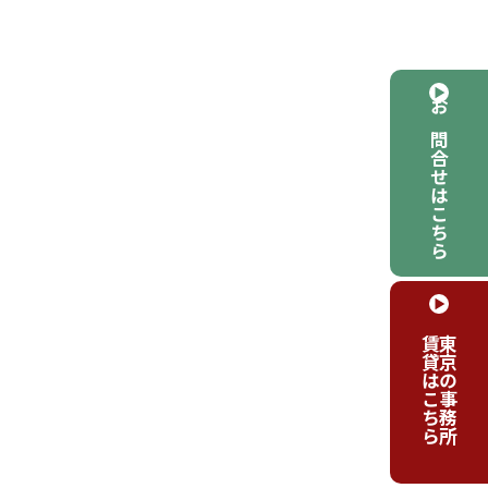
お問合せはこちら
賃貸はこちら
東京の事務所