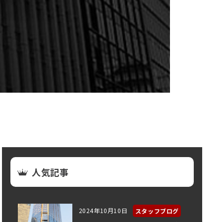
人気記事
2024年10月10日
スタッフブログ