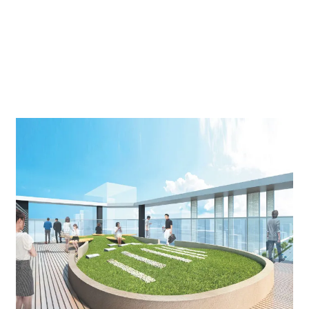
正面入口より、木の温もりと石の流れでデザインされた
エントランスホールとなっております。