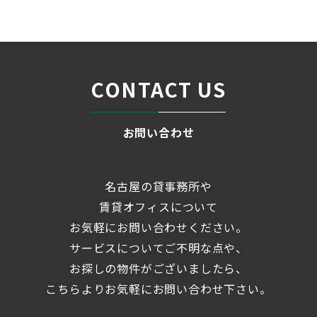
ブログ
「（仮）伊予銀行名古屋ビ...
＞
CONTACT US
お問い合わせ
名古屋の貸事務所や
賃貸オフィスについて
お気軽にお問い合わせください。
サービスについてご不明な点や、
お探しの物件がございましたら、
こちらよりお気軽にお問い合わせ下さい。