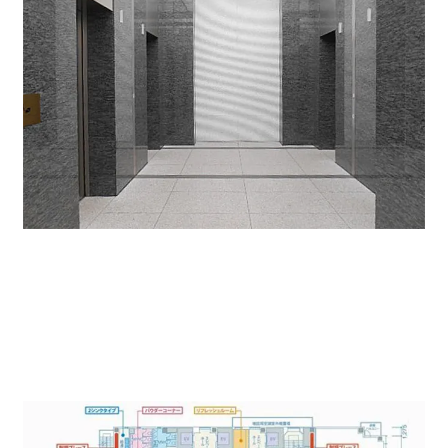
エレベーターホール。エレベーターは4基あるので朝の
時間なども込み合うこともありません。