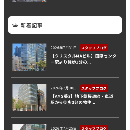
新着記事
2026年7月31日
スタッフブログ
【クリスタルMAビル】国際センタ
ー駅より徒歩1分の...
2026年7月30日
スタッフブログ
【AMS葵3】地下鉄桜通線・車道
駅から徒歩3分の物件...
2026年7月25日
スタッフブログ