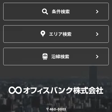
条件検索
エリア検索
沿線検索
〒460-0003