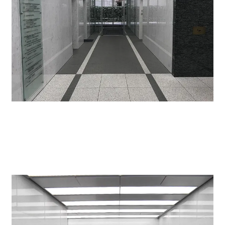
ビルエントランス。