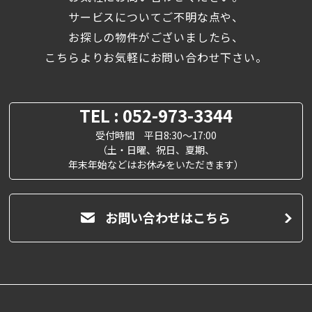
サービスについてご不明な点や、
お探しの物件がございましたら、
こちらよりお気軽にお問い合わせ下さい。
TEL : 052-973-3344
受付時間 平日8:30～17:00
（土・日曜、祝日、夏期、
年末年始などはお休みをいただきます）
お問い合わせはこちら