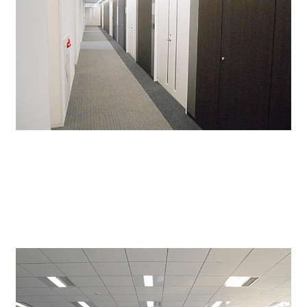
共用スペースはエントランスとは違うベージュやブラウ
ンを基調としたやわらかいイメージです。