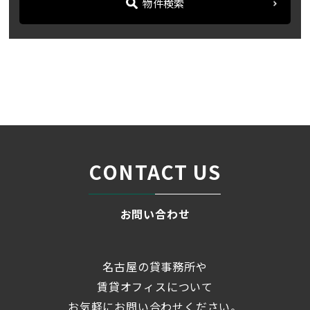
物件検索
名古屋の貸事務所・オフィス賃貸オフィスバンク
＞
ブログ
「ＨＦ桜通ビルディング」...
＞
CONTACT US
お問い合わせ
名古屋の貸事務所や
賃貸オフィスについて
お気軽にお問い合わせください。