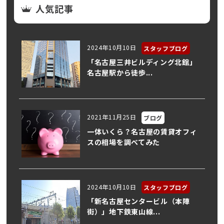
人気記事
2024年10月10日
スタッフブログ
「名古屋三井ビルディング北館」
名古屋駅から徒歩...
2021年11月25日
ブログ
一体いくら？名古屋の賃貸オフィ
スの相場を調べてみた
2024年10月10日
スタッフブログ
「新名古屋センタービル（本陣
街）」地下鉄東山線...