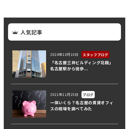
人気記事
2024年10月10日
スタッフブログ
「名古屋三井ビルディング北館」
名古屋駅から徒歩...
2021年11月25日
ブログ
一体いくら？名古屋の賃貸オフィ
スの相場を調べてみた