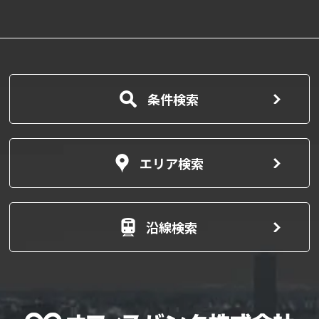
条件検索
エリア検索
沿線検索