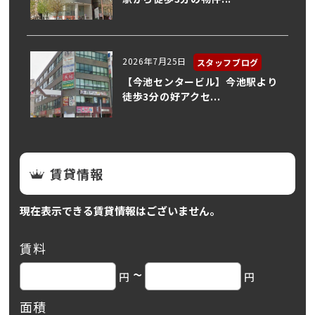
2026年7月25日
スタッフブログ
【今池センタービル】今池駅より
徒歩3分の好アクセ...
賃貸情報
現在表示できる賃貸情報はございません。
賃料
~
円
円
面積