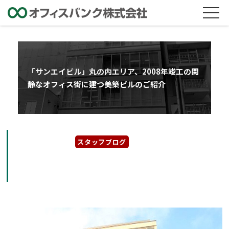
「サンエイビル」丸の内エリア、2008年竣工の閑
静なオフィス街に建つ美築ビルのご紹介
2024年5月31日
スタッフブログ
「サンエイビル」丸の内エリア、2008年竣工
の閑静なオフィス街に建つ美築ビルのご紹介