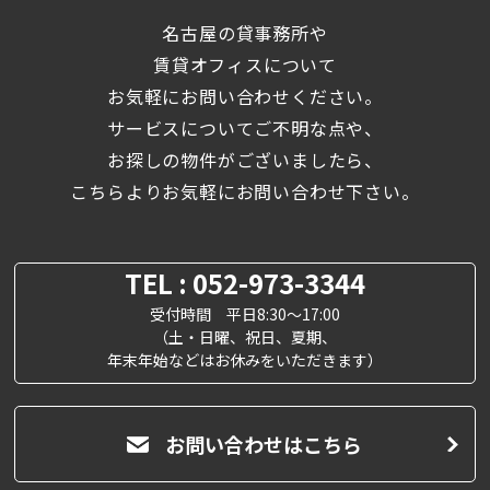
名古屋の貸事務所や
賃貸オフィスについて
お気軽にお問い合わせください。
サービスについてご不明な点や、
お探しの物件がございましたら、
こちらよりお気軽にお問い合わせ下さい。
TEL : 052-973-3344
受付時間 平日8:30～17:00
（土・日曜、祝日、夏期、
年末年始などはお休みをいただきます）
お問い合わせはこちら