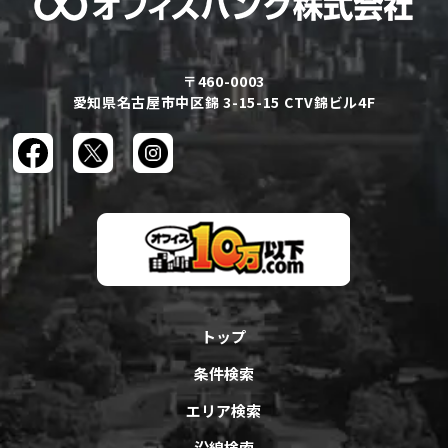
〒460-0003
愛知県名古屋市中区錦 3-15-15 CTV錦ビル4F
トップ
条件検索
エリア検索
沿線検索