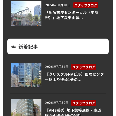
2024年10月10日
スタッフブログ
「新名古屋センタービル（本陣
街）」地下鉄東山線...
新着記事
2026年7月31日
スタッフブログ
【クリスタルMAビル】国際センタ
ー駅より徒歩1分の...
2026年7月30日
スタッフブログ
【AMS葵3】地下鉄桜通線・車道
駅から徒歩3分の物件...