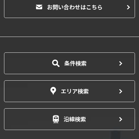
お問い合わせはこちら
条件検索
エリア検索
沿線検索