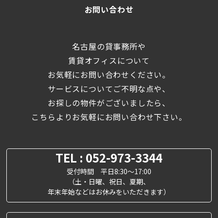
お問い合わせ
名古屋の貸事務所や
賃貸オフィスについて
お気軽にお問い合わせください。
サービスについてご不明な点や、
お探しの物件がございましたら、
こちらよりお気軽にお問い合わせ下さい。
TEL : 052-973-3344
受付時間 平日8:30～17:00
（土・日曜、祝日、夏期、
年末年始などはお休みをいただきます）