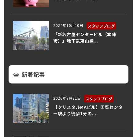
2024年10月10日
スタッフブログ
「新名古屋センタービル（本陣
街）」地下鉄東山線...
新着記事
2026年7月31日
スタッフブログ
【クリスタルMAビル】国際センタ
ー駅より徒歩1分の...