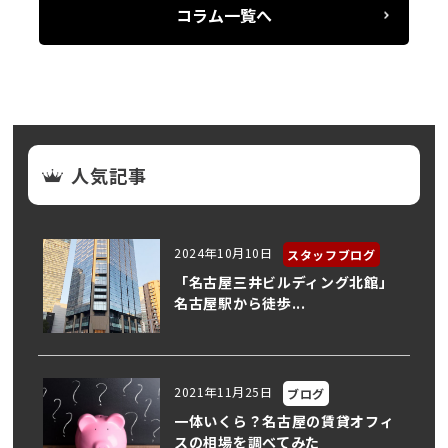
コラム一覧へ
人気記事
2024年10月10日
スタッフブログ
「名古屋三井ビルディング北館」
名古屋駅から徒歩...
2021年11月25日
ブログ
一体いくら？名古屋の賃貸オフィ
スの相場を調べてみた