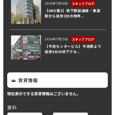
2026年7月30日
スタッフブログ
【AMS葵3】地下鉄桜通線・車道
駅から徒歩3分の物件...
2026年7月25日
スタッフブログ
【今池センタービル】今池駅より
徒歩3分の好アクセ...
賃貸情報
現在表示できる賃貸情報はございません。
賃料