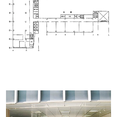
ビルエントランス↓