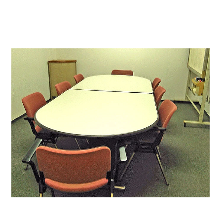
広さは3種類ございます。