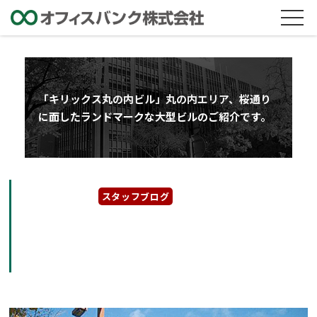
「キリックス丸の内ビル」丸の内エリア、桜通り
に面したランドマークな大型ビルのご紹介です。
2024年6月7日
スタッフブログ
「キリックス丸の内ビル」丸の内エリア、桜通
りに面したランドマークな大型ビルのご紹介で
す。