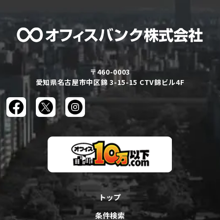
〒460-0003
愛知県名古屋市中区錦 3-15-15 CTV錦ビル4F
トップ
条件検索