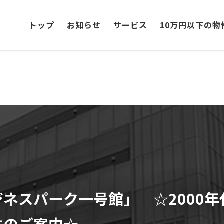
トップ
お知らせ
サービス
10万円以下の物
ネスパーク一号館」 ☆2000
件のご案内☆