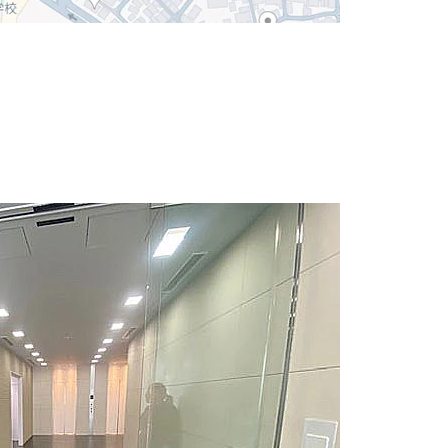
にも買い物やショッピングも可能な好立地。また、
行くことも可能です。