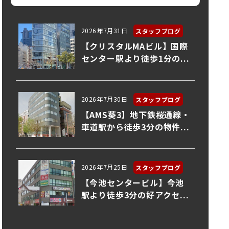
2026年7月31日
スタッフブログ
【クリスタルMAビル】国際
センター駅より徒歩1分の...
2026年7月30日
スタッフブログ
【AMS葵3】地下鉄桜通線・
車道駅から徒歩3分の物件...
2026年7月25日
スタッフブログ
【今池センタービル】今池
駅より徒歩3分の好アクセ...