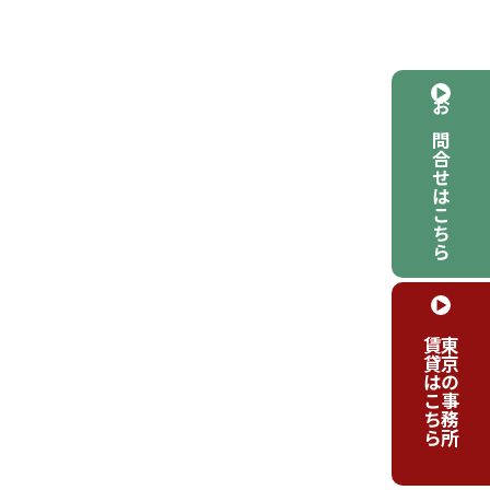
お問合せはこちら
賃貸はこちら
東京の事務所