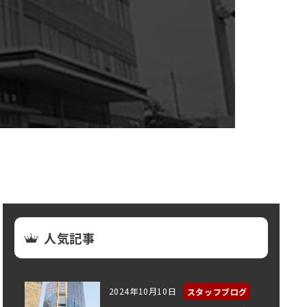
人気記事
2024年10月10日
スタッフブログ