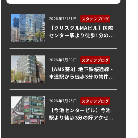
2026年7月31日
スタッフブログ
【クリスタルMAビル】国際
センター駅より徒歩1分の...
2026年7月30日
スタッフブログ
【AMS葵3】地下鉄桜通線・
車道駅から徒歩3分の物件...
2026年7月25日
スタッフブログ
【今池センタービル】今池
駅より徒歩3分の好アクセ...