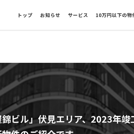
トップ
お知らせ
サービス
10万円以下の物
錦ビル」伏見エリア、2023年竣
所物件のご紹介です。