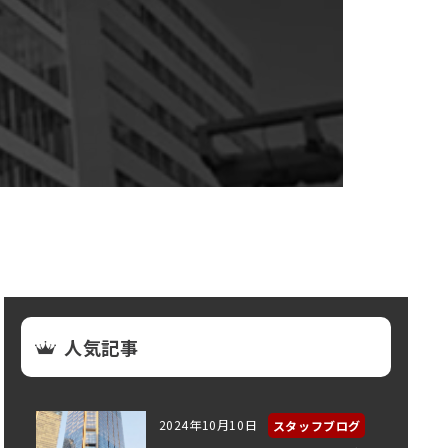
人気記事
2024年10月10日
スタッフブログ