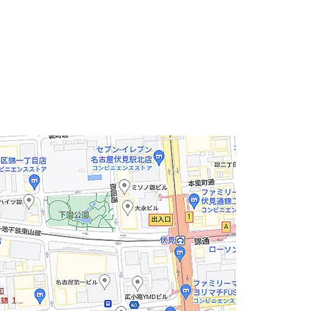
建物形状が特徴的で存在感があります。
歩かれる方も多く見受けられる立地になります。