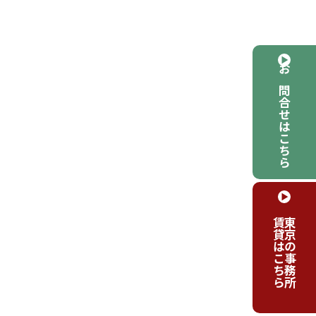
お問合せはこちら
賃貸はこちら
東京の事務所