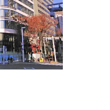
ビルでございます。