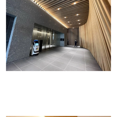
エレベーターはオフィス用が3基あり、待ち時間も少な
く快適です。