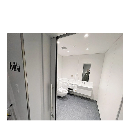
常に清潔に保たれている共用部は、快適にストレスを感
じることなく使用することができます。