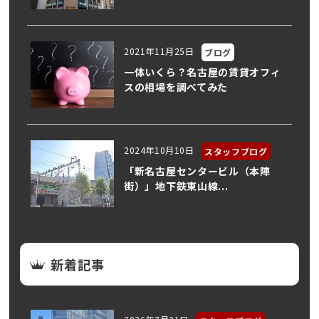
2021年11月25日
ブログ
一体いくら？名古屋の賃貸オフィ
スの相場を調べてみた
2024年10月10日
スタッフブログ
「新名古屋センタービル（本陣
街）」地下鉄東山線...
新着記事