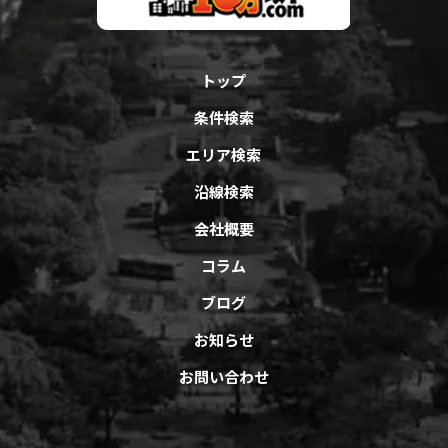
トップ
条件検索
エリア検索
沿線検索
会社概要
コラム
ブログ
お知らせ
お問い合わせ