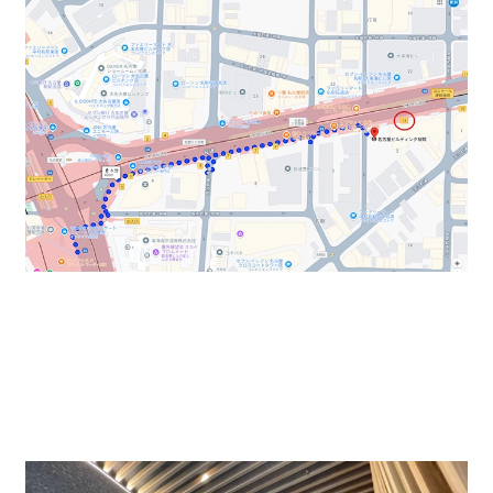
木の温もりと解放感を感じさせるデザイン性の高いエン
トランスホール。