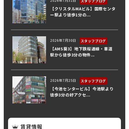
2026年7月31日
スタッフブログ
【クリスタルMAビル】国際センタ
ー駅より徒歩1分の...
2026年7月30日
スタッフブログ
【AMS葵3】地下鉄桜通線・車道
駅から徒歩3分の物件...
2026年7月25日
スタッフブログ
【今池センタービル】今池駅より
徒歩3分の好アクセ...
賃貸情報