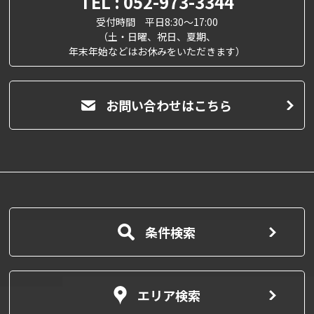
TEL : 052-973-3344
受付時間 平日8:30～17:00
（土・日曜、祝日、夏期、
年末年始などはお休みをいただきます）
お問い合わせはこちら
条件検索
エリア検索