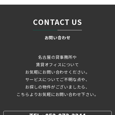
CONTACT US
お問い合わせ
名古屋の貸事務所や
賃貸オフィスについて
お気軽にお問い合わせください。
サービスについてご不明な点や、
お探しの物件がございましたら、
こちらよりお気軽にお問い合わせ下さい。