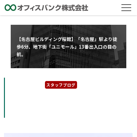
【名古屋ビルディング桜館】「名古屋」駅より徒
歩6分、地下街「ユニモール」13番出入口の目の
前。
2024年11月7日
スタッフブログ
【名古屋ビルディング桜館】「名古屋」駅より
徒歩6分、地下街「ユニモール」13番出入口の
目の前。