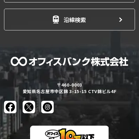
沿線検索
〒460-0003
愛知県名古屋市中区錦 3-15-15 CTV錦ビル4F