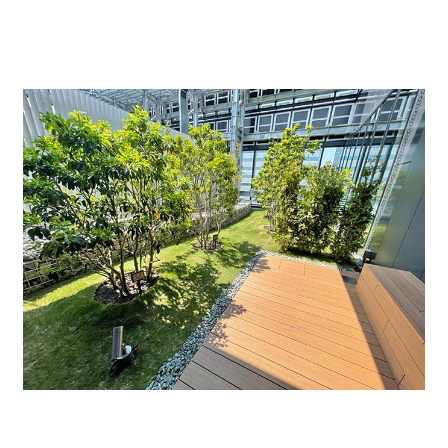
ごせるリフレッシュテラスとなっています。