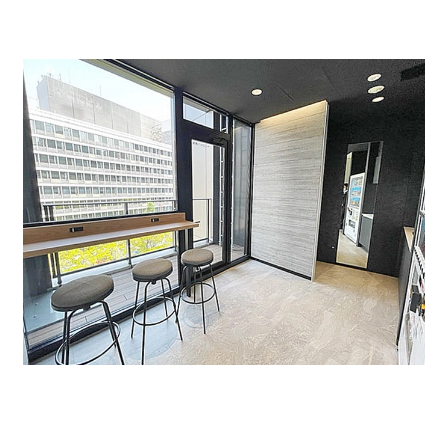
最上階には樹木などが植えてあり、癒しのひとときを過