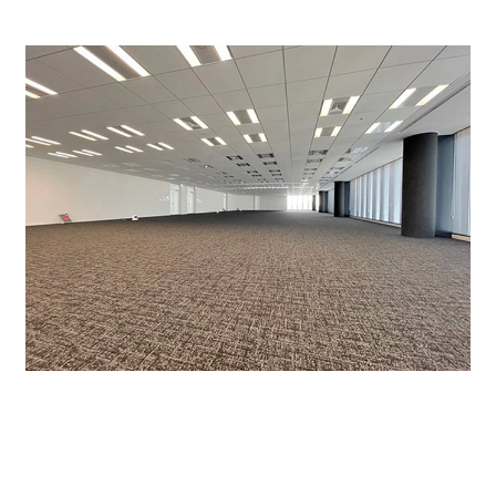
共用部には、憩いの空間「コミュニケーションスペー
ス」があります。