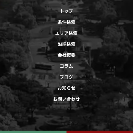
トップ
条件検索
エリア検索
沿線検索
会社概要
コラム
ブログ
お知らせ
お問い合わせ