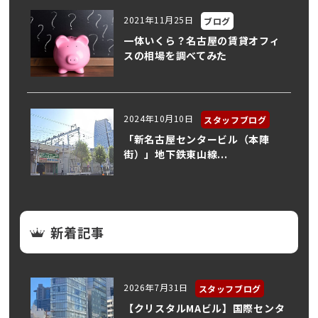
2021年11月25日
ブログ
一体いくら？名古屋の賃貸オフィ
スの相場を調べてみた
2024年10月10日
スタッフブログ
「新名古屋センタービル（本陣
街）」地下鉄東山線...
新着記事
2026年7月31日
スタッフブログ
【クリスタルMAビル】国際センタ