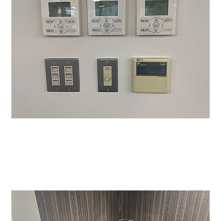
共用部の給湯、トイレ等も一新しております。