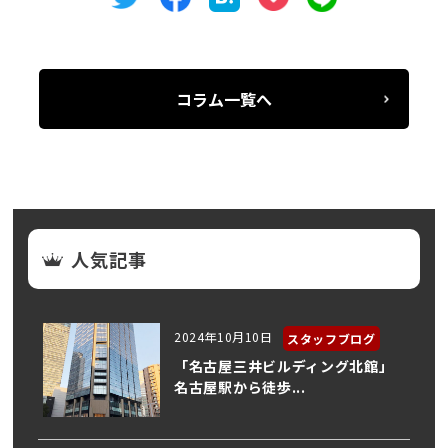
コラム一覧へ
人気記事
2024年10月10日
スタッフブログ
「名古屋三井ビルディング北館」
名古屋駅から徒歩...