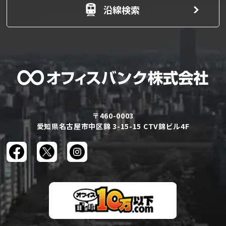
沿線検索
〒460-0003
愛知県名古屋市中区錦 3-15-15 CTV錦ビル4F