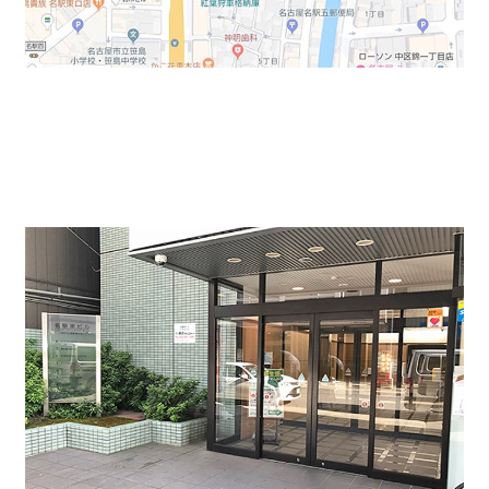
1階にはコンビニも入っておりますので、便利です。