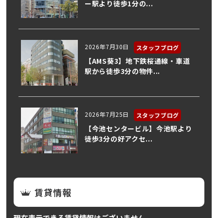
ー駅より徒歩1分の...
2026年7月30日
スタッフブログ
【AMS葵3】地下鉄桜通線・車道
駅から徒歩3分の物件...
2026年7月25日
スタッフブログ
【今池センタービル】今池駅より
徒歩3分の好アクセ...
賃貸情報
現在表示できる賃貸情報はございません。