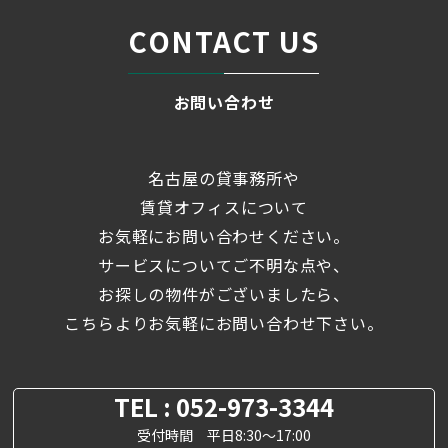
CONTACT US
お問い合わせ
名古屋の貸事務所や
賃貸オフィスについて
お気軽にお問い合わせください。
サービスについてご不明な点や、
お探しの物件がございましたら、
こちらよりお気軽にお問い合わせ下さい。
TEL : 052-973-3344
受付時間 平日8:30～17:00