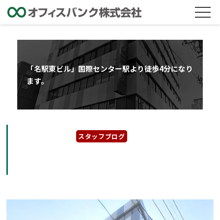
「名駅東ビル」国際センター駅より徒歩4分になり
ます。
2024年11月21日
スタッフブログ
「名駅東ビル」国際センター駅より徒歩4分に
なります。