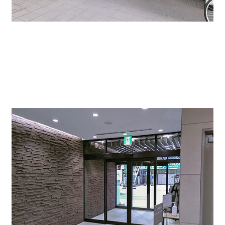
共用部から全てリノベーションしましたので、新築のよ
うになりました。