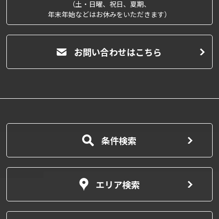
（土・日曜、祝日、夏期、
年末年始などはお休みをいただきます）
お問い合わせはこちら
条件検索
エリア検索