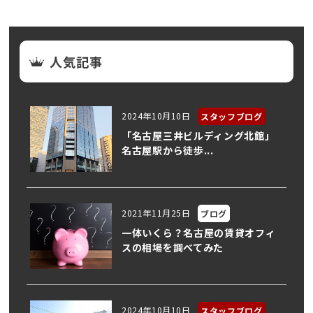
人気記事
2024年10月10日
スタッフブログ
「名古屋三井ビルディング北館」
名古屋駅から徒歩...
2021年11月25日
ブログ
一体いくら？名古屋の賃貸オフィ
スの相場を調べてみた
2024年10月10日
スタッフブログ