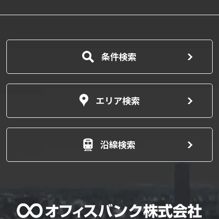
条件検索
エリア検索
沿線検索