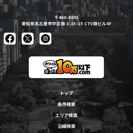
〒460-0003
愛知県名古屋市中区錦 3-15-15 CTV錦ビル4F
トップ
条件検索
エリア検索
沿線検索