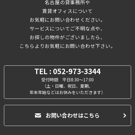
名古屋の貸事務所や
賃貸オフィスについて
お気軽にお問い合わせください。
サービスについてご不明な点や、
お探しの物件がございましたら、
こちらよりお気軽にお問い合わせ下さい。
TEL : 052-973-3344
受付時間 平日8:30～17:00
（土・日曜、祝日、夏期、
年末年始などはお休みをいただきます）
お問い合わせはこちら