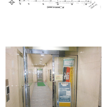
ビルエントランス↓