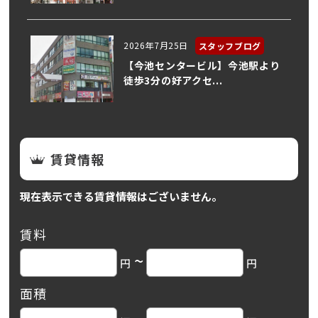
2026年7月25日
スタッフブログ
【今池センタービル】今池駅より
徒歩3分の好アクセ...
賃貸情報
現在表示できる賃貸情報はございません。
賃料
~
円
円
面積