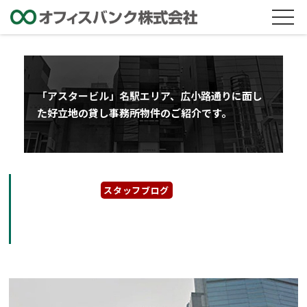
「アスタービル」名駅エリア、広小路通りに面し
た好立地の貸し事務所物件のご紹介です。
2025年3月17日
スタッフブログ
「アスタービル」名駅エリア、広小路通りに面
した好立地の貸し事務所物件のご紹介です。