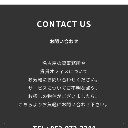
CONTACT US
お問い合わせ
名古屋の貸事務所や
賃貸オフィスについて
お気軽にお問い合わせください。
サービスについてご不明な点や、
お探しの物件がございましたら、
こちらよりお気軽にお問い合わせ下さい。