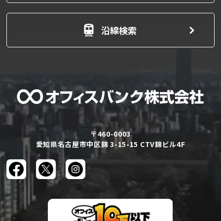
沿線検索
〒460-0003
愛知県名古屋市中区錦 3-15-15 CTV錦ビル4F