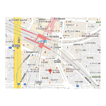
ります。
間取り↓