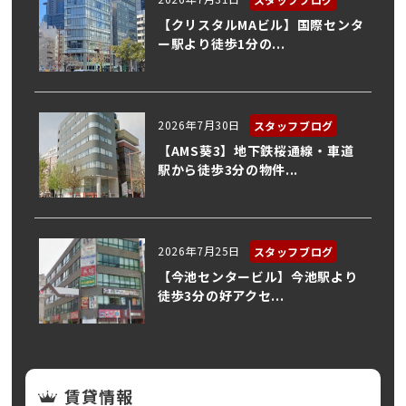
【クリスタルMAビル】国際センタ
ー駅より徒歩1分の...
2026年7月30日
スタッフブログ
【AMS葵3】地下鉄桜通線・車道
駅から徒歩3分の物件...
2026年7月25日
スタッフブログ
【今池センタービル】今池駅より
徒歩3分の好アクセ...
賃貸情報