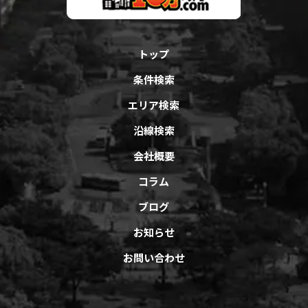
トップ
条件検索
エリア検索
沿線検索
会社概要
コラム
ブログ
お知らせ
お問い合わせ