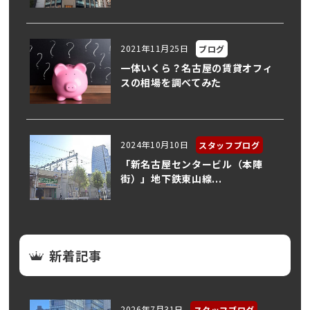
2021年11月25日
ブログ
一体いくら？名古屋の賃貸オフィ
スの相場を調べてみた
2024年10月10日
スタッフブログ
「新名古屋センタービル（本陣
街）」地下鉄東山線...
新着記事
2026年7月31日
スタッフブログ