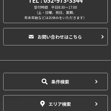
TEL : 052-973-3344
受付時間 平日8:30～17:00
（土・日曜、祝日、夏期、
年末年始などはお休みをいただきます）
お問い合わせはこちら
条件検索
エリア検索