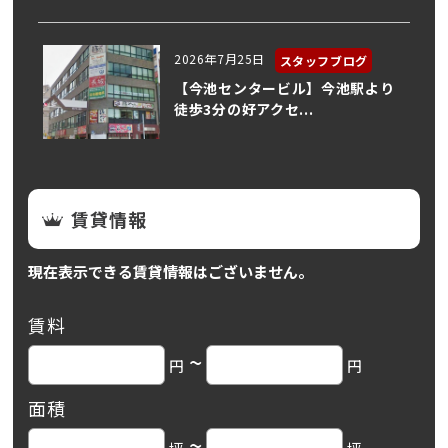
2026年7月25日
スタッフブログ
【今池センタービル】今池駅より
徒歩3分の好アクセ...
賃貸情報
現在表示できる賃貸情報はございません。
賃料
~
円
円
面積
~