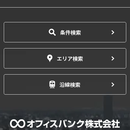
条件検索
エリア検索
沿線検索