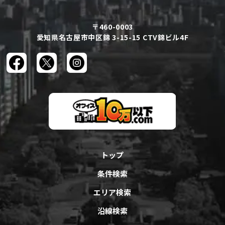
〒460-0003
愛知県名古屋市中区錦 3-15-15 CTV錦ビル4F
トップ
条件検索
エリア検索
沿線検索