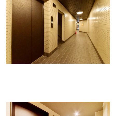
基準階の共用部です。