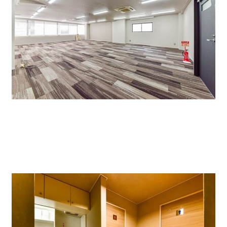
共用部のお手洗いも改装済みです。