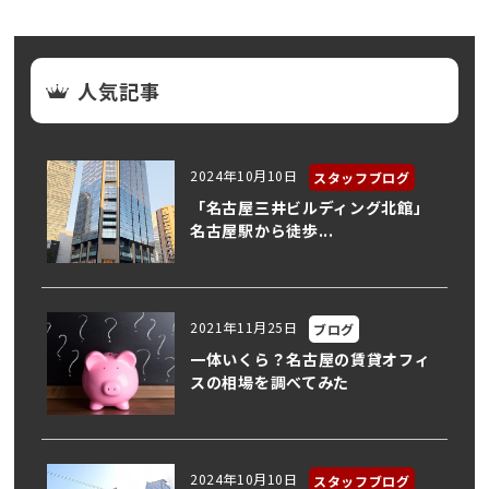
人気記事
2024年10月10日
スタッフブログ
「名古屋三井ビルディング北館」
名古屋駅から徒歩...
2021年11月25日
ブログ
一体いくら？名古屋の賃貸オフィ
スの相場を調べてみた
2024年10月10日
スタッフブログ