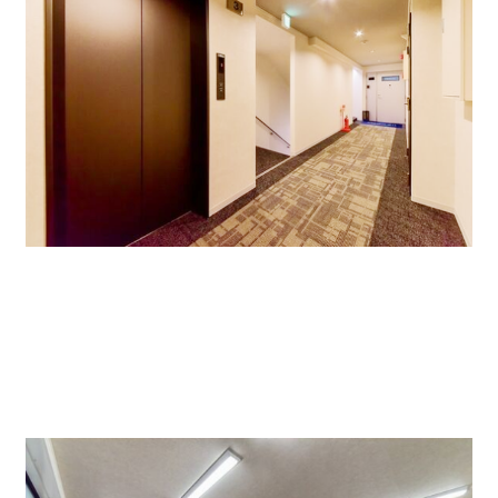
部屋は採光の取れる明るい部屋となっており、LED照明
やお洒落なタイルカーペットに変更しております。