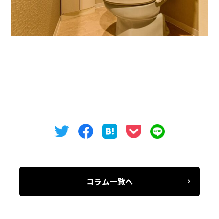
現26坪と13坪のお部屋が募集中となります。
気になった方は是非お問い合わせください。
コラム一覧へ