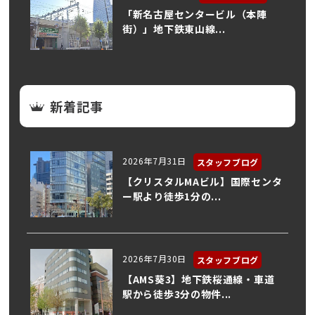
「新名古屋センタービル（本陣
街）」地下鉄東山線...
新着記事
2026年7月31日
スタッフブログ
【クリスタルMAビル】国際センタ
ー駅より徒歩1分の...
2026年7月30日
スタッフブログ
【AMS葵3】地下鉄桜通線・車道
駅から徒歩3分の物件...