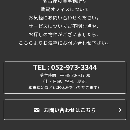
名古屋の貸事務所や
賃貸オフィスについて
お気軽にお問い合わせください。
サービスについてご不明な点や、
お探しの物件がございましたら、
こちらよりお気軽にお問い合わせ下さい。
TEL : 052-973-3344
受付時間 平日8:30～17:00
（土・日曜、祝日、夏期、
年末年始などはお休みをいただきます）
お問い合わせはこちら