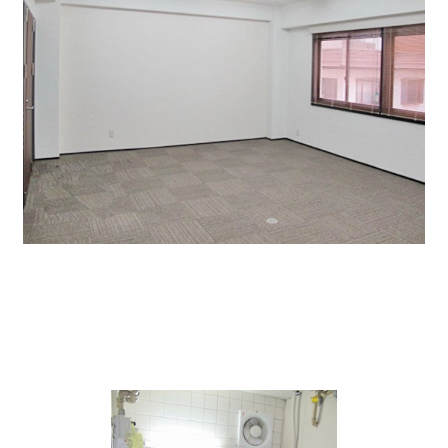
共用部は常に清潔。安心して使えます。