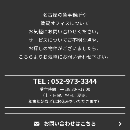
名古屋の貸事務所や
賃貸オフィスについて
お気軽にお問い合わせください。
サービスについてご不明な点や、
お探しの物件がございましたら、
こちらよりお気軽にお問い合わせ下さい。
TEL : 052-973-3344
受付時間 平日8:30～17:00
（土・日曜、祝日、夏期、
年末年始などはお休みをいただきます）
お問い合わせはこちら