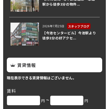
駅から徒歩3分の物件...
2026年7月25日
スタッフブログ
【今池センタービル】今池駅より
徒歩3分の好アクセ...
賃貸情報
現在表示できる賃貸情報はございません。
賃料
~
円
円