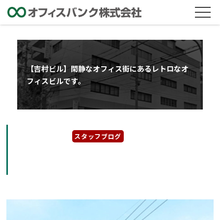
【吉村ビル】閑静なオフィス街にあるレトロなオ
フィスビルです。
2025年5月17日
スタッフブログ
【吉村ビル】閑静なオフィス街にあるレトロな
オフィスビルです。