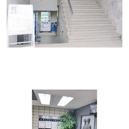
エントランス インフォメーションです。