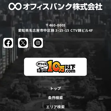
〒460-0003
愛知県名古屋市中区錦 3-15-15 CTV錦ビル4F
トップ
条件検索
エリア検索