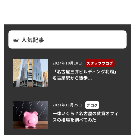
人気記事
2024年10月10日
スタッフブログ
「名古屋三井ビルディング北館」
名古屋駅から徒歩...
2021年11月25日
ブログ
一体いくら？名古屋の賃貸オフィ
スの相場を調べてみた