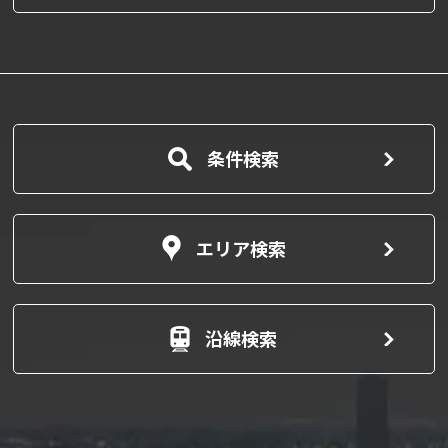
条件検索
エリア検索
沿線検索