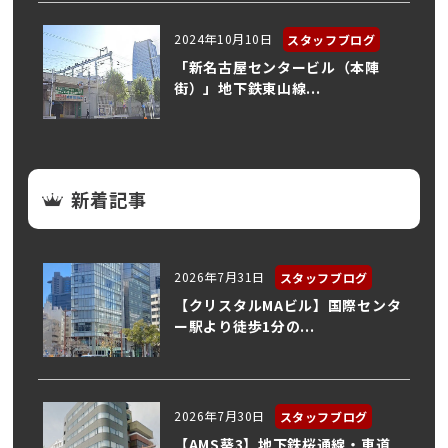
2024年10月10日
スタッフブログ
「新名古屋センタービル（本陣
街）」地下鉄東山線...
新着記事
2026年7月31日
スタッフブログ
【クリスタルMAビル】国際センタ
ー駅より徒歩1分の...
2026年7月30日
スタッフブログ
【AMS葵3】地下鉄桜通線・車道