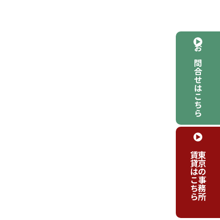
お問合せはこちら
賃貸はこちら
東京の事務所