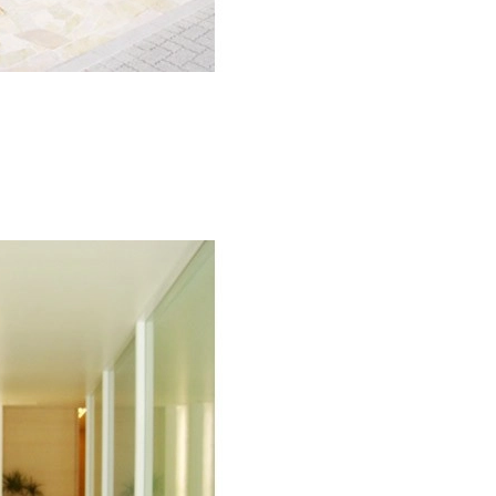
となっています。