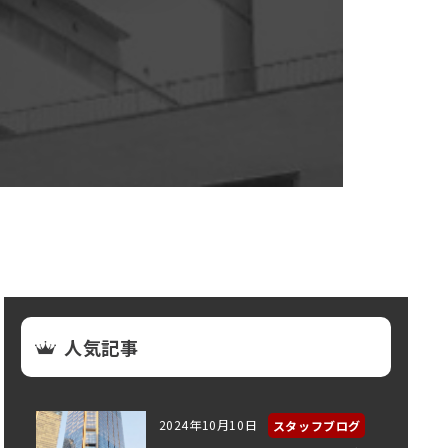
人気記事
2024年10月10日
スタッフブログ