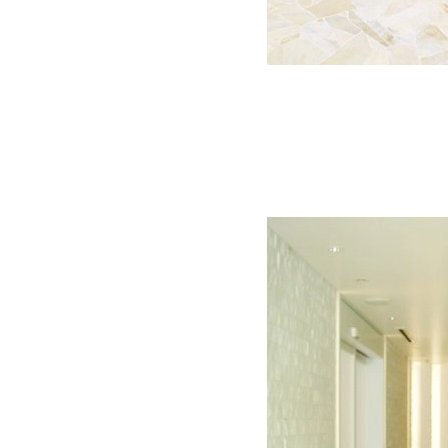
エントランスは先進的でハイセンスなデザイン