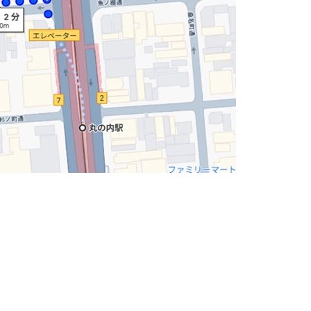
システムを採用しています。