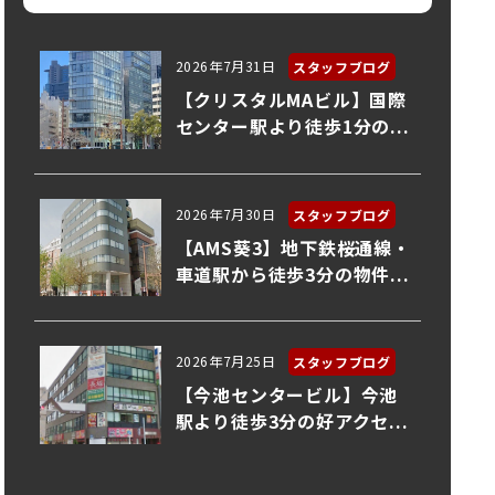
2026年7月31日
スタッフブログ
【クリスタルMAビル】国際
センター駅より徒歩1分の...
2026年7月30日
スタッフブログ
【AMS葵3】地下鉄桜通線・
車道駅から徒歩3分の物件...
2026年7月25日
スタッフブログ
【今池センタービル】今池
駅より徒歩3分の好アクセ...