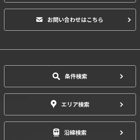
お問い合わせはこちら
条件検索
エリア検索
沿線検索