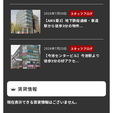
2026年7月30日
スタッフブログ
【AMS葵3】地下鉄桜通線・車道
駅から徒歩3分の物件...
2026年7月25日
スタッフブログ
【今池センタービル】今池駅より
徒歩3分の好アクセ...
賃貸情報
現在表示できる賃貸情報はございません。