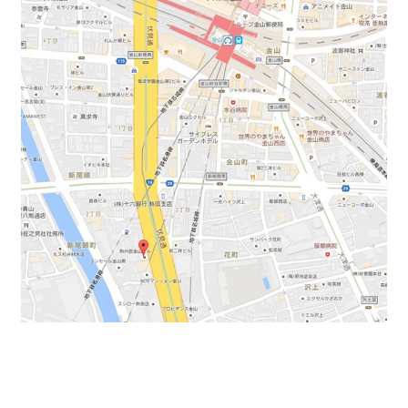
JR・名鉄・地下鉄が利用できる「金山総合」駅より徒歩