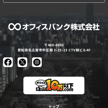
〒460-0003
愛知県名古屋市中区錦 3-15-15 CTV錦ビル4F
トップ