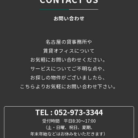
お問い合わせ
名古屋の貸事務所や
賃貸オフィスについて
お気軽にお問い合わせください。
サービスについてご不明な点や、
お探しの物件がございましたら、
こちらよりお気軽にお問い合わせ下さい。
TEL : 052-973-3344
受付時間 平日8:30～17:00
（土・日曜、祝日、夏期、
年末年始などはお休みをいただきます）