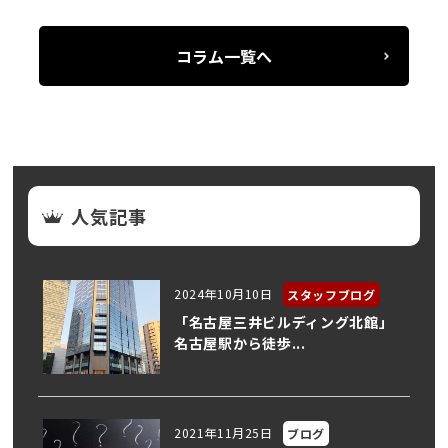
コラム一覧へ
人気記事
2024年10月10日
スタッフブログ
「名古屋三井ビルディング北館」
名古屋駅から徒歩...
2021年11月25日
ブログ