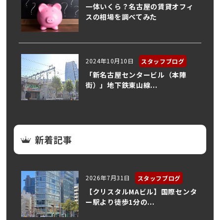
一体いくら？名古屋の賃貸オフィ
スの相場を調べてみた
2024年10月10日
スタッフブログ
「新名古屋センタービル（本陣
街）」地下鉄東山線...
新着記事
2026年7月31日
スタッフブログ
【クリスタルMAビル】国際センタ
ー駅より徒歩1分の...