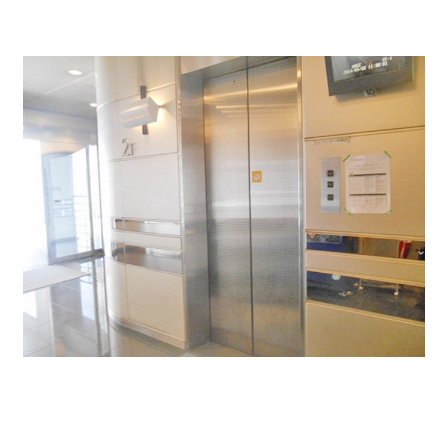
＜今回募集区画＞