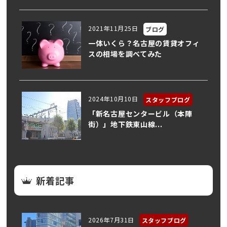
2021年11月25日
ブログ
一体いくら？名古屋の賃貸オフィ
スの相場を調べてみた
2024年10月10日
スタッフブログ
「新名古屋センタービル（本陣
街）」地下鉄東山線...
新着記事
2026年7月31日
スタッフブログ