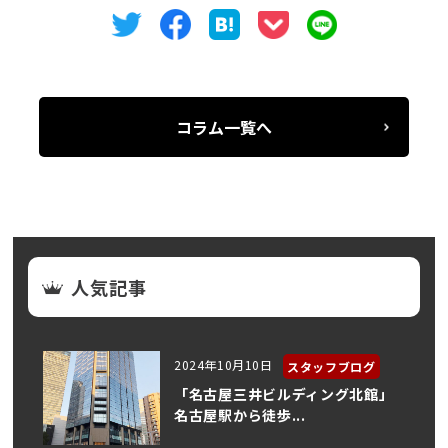
コラム一覧へ
人気記事
2024年10月10日
スタッフブログ
「名古屋三井ビルディング北館」
名古屋駅から徒歩...