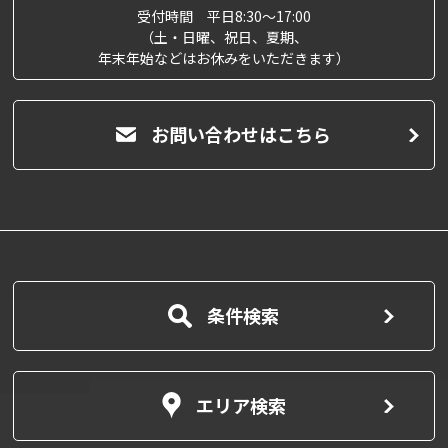
受付時間 平日8:30～17:00
（土・日曜、祝日、夏期、
年末年始などはお休みをいただきます）
お問い合わせはこちら
条件検索
エリア検索