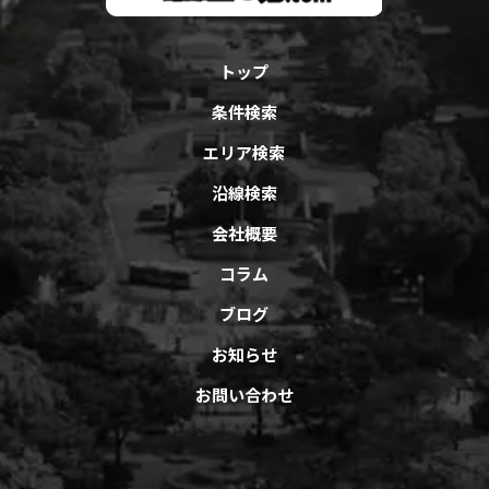
トップ
条件検索
エリア検索
沿線検索
会社概要
コラム
ブログ
お知らせ
お問い合わせ