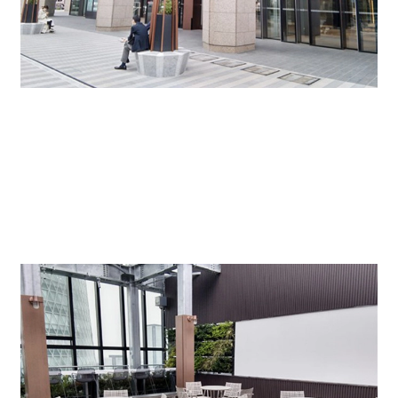
屋上リフレッシュガーデン（入居テナント様専用）↓
社内打合せ、来客のご対応にもご利用いただけ、貸し切
りで会社のイベントにもご利用いただけます。