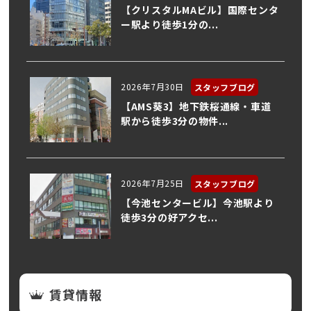
【クリスタルMAビル】国際センタ
ー駅より徒歩1分の...
2026年7月30日
スタッフブログ
【AMS葵3】地下鉄桜通線・車道
駅から徒歩3分の物件...
2026年7月25日
スタッフブログ
【今池センタービル】今池駅より
徒歩3分の好アクセ...
賃貸情報