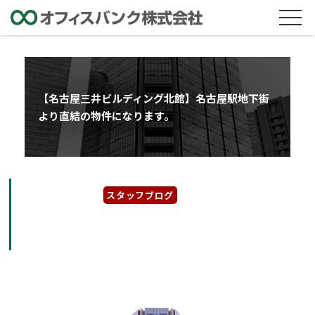
【名古屋三井ビルディング北館】名古屋駅地下街
より直結の物件になります。
2025年6月19日
スタッフブログ
【名古屋三井ビルディング北館】名古屋駅地下
街より直結の物件になります。