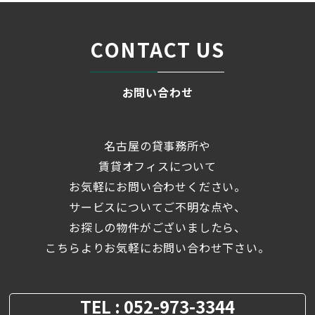
CONTACT US
お問い合わせ
名古屋の貸事務所や
賃貸オフィスについて
お気軽にお問い合わせください。
サービスについてご不明な点や、
お探しの物件がございましたら、
こちらよりお気軽にお問い合わせ下さい。
TEL : 052-973-3344