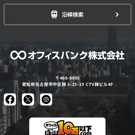
沿線検索
〒460-0003
愛知県名古屋市中区錦 3-15-15 CTV錦ビル4F