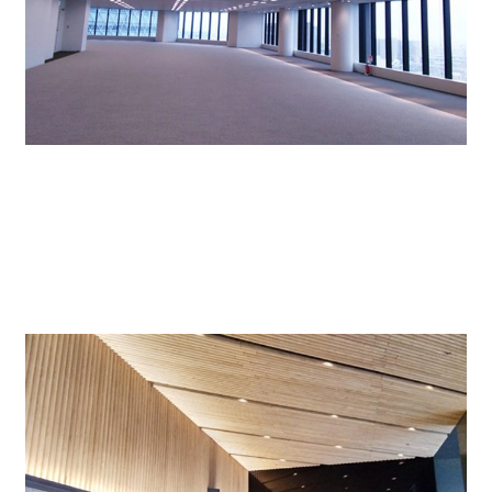
エントランス↓
開放感のあるエントランス