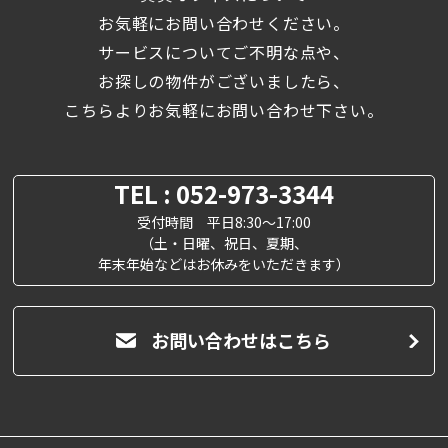
お気軽にお問い合わせください。
サービスについてご不明な点や、
お探しの物件がございましたら、
こちらよりお気軽にお問い合わせ下さい。
TEL : 052-973-3344
受付時間 平日8:30～17:00
（土・日曜、祝日、夏期、
年末年始などはお休みをいただきます）
お問い合わせはこちら