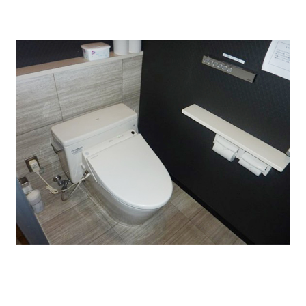
4階には、女性専用ルームもあり、女性の方も安心して