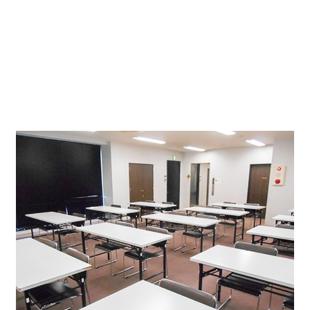
また、8階には大きな貸会議室もあり、1時間単位で一時
利用することも可能です。
ちょっとした会議や面接等、少人数用のお部屋もフロン
ト奥にございます。