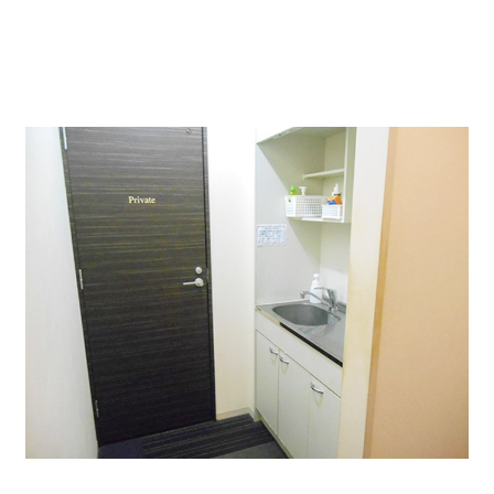
共用部に給湯設備と、男女別のお手洗いがございます。