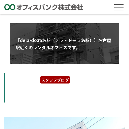
【dela-do:ra名駅（デラ・ドーラ名駅）】名古屋
駅近くのレンタルオフィスです。
2025年7月5日
スタッフブログ
【dela-do:ra名駅（デラ・ドーラ名駅）】名
古屋駅近くのレンタルオフィスです。