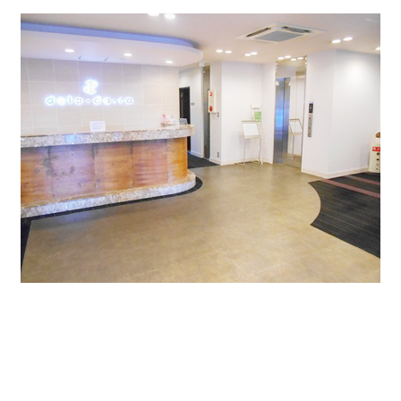
エレベーターから出たらそのまま貸室フロアになってお
ります。