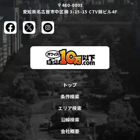
〒460-0003
愛知県名古屋市中区錦 3-15-15 CTV錦ビル4F
トップ
条件検索
エリア検索
沿線検索
会社概要