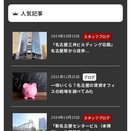
人気記事
2024年10月10日
スタッフブログ
「名古屋三井ビルディング北館」
名古屋駅から徒歩...
2021年11月25日
ブログ
一体いくら？名古屋の賃貸オフィ
スの相場を調べてみた
2024年10月10日
スタッフブログ
「新名古屋センタービル（本陣