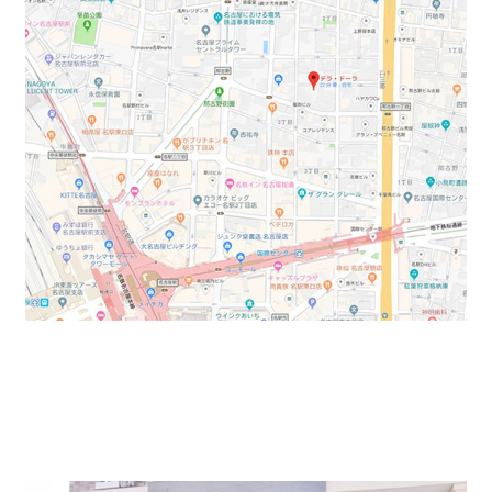
物件のエントランスです。