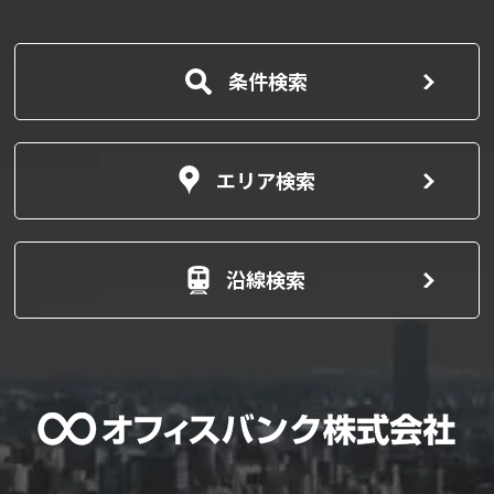
条件検索
エリア検索
沿線検索