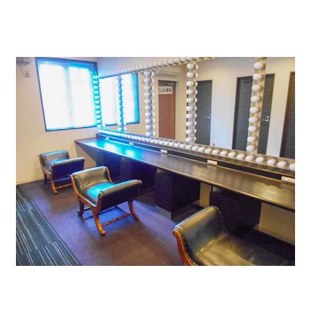
休憩していただくことができます。