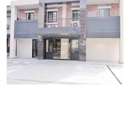
エントランスを通りすぐに受付とエレベーターホールが
ございます。